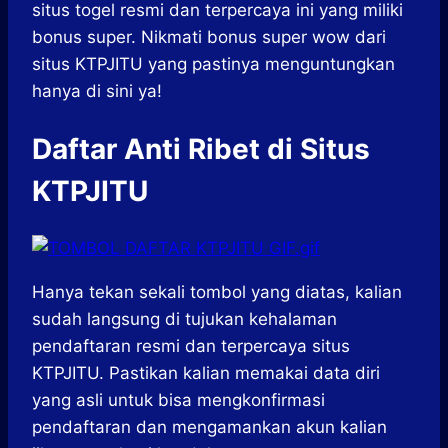
situs togel resmi dan terpercaya ini yang miliki
bonus super. Nikmati bonus super wow dari
situs KTPJITU yang pastinya menguntungkan
hanya di sini ya!
Daftar Anti Ribet di Situs
KTPJITU
Hanya tekan sekali tombol yang diatas, kalian
sudah langsung di tujukan kehalaman
pendaftaran resmi dan terpercaya situs
KTPJITU. Pastikan kalian memakai data diri
yang asli untuk bisa mengkonfirmasi
pendaftaran dan mengamankan akun kalian