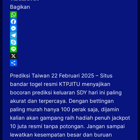
Bagikan
WhatsApp
Facebook
Messenger
Telegram
Skype
Line
X
Share
Prediksi Taiwan 22 Februari 2025 – Situs
bandar togel resmi KTPJITU menyajikan
bocoran prediksi keluaran SDY hari ini paling
akurat dan terpercaya. Dengan bettingan
paling murah hanya 100 perak saja, dijamin
kalian akan gampang raih hadiah penuh jackpot
10 juta resmi tanpa potongan. Jangan sampai
lewatkan kesempatan besar dan buruan