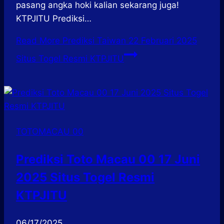
pasang angka hoki kalian sekarang juga!
KTPJITU Prediksi…
Read More
Prediksi Taiwan 22 Februari 2025
Situs Togel Resmi KTPJITU
TOTOMACAU 00
Prediksi Toto Macau 00 17 Juni
2025 Situs Togel Resmi
KTPJITU
06/17/2025