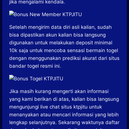
jika mengalami kendala.
Setelah mengirim data diri asli kalian, sudah
bisa dipastikan akun kalian bisa langsung
digunakan untuk melakukan deposit minimal
10k saja untuk mencoba sensasi bermain togel
dengan menggunakan prediksi akurat dari situs
bandar togel resmi ini.
Jika masih kurang mengerti akan informasi
yang kami berikan di atas, kalian bisa langsung
mengunjungi live chat situs ktpjitu untuk
menanyakan atau mencari informasi yang lebih
lengkap selanjutnya. Sekarang waktunya daftar