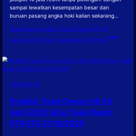
sampai lewatkan kesempatan besar dan
buruan pasang angka hoki kalian sekarang…
Read More
Prediksi Togel Oregon 09 19
Januari 2025 Situs Togel Resmi KTPJITU
OREGON 06
Prediksi Togel Oregon 06 04
April 2025 Situs Togel Resmi
KTPJITU 01/19/2025