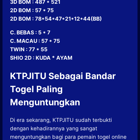
3D BOM : 487 * 521
2D BOM : 57 * 75
2D BOM : 78*54*47*21*12*44(BB)
C. BEBAS : 5 * 7
C. MACAU : 57 * 75
TWIN : 77 * 55
SHIO 2D : KUDA * AYAM
KTPJITU Sebagai Ban
dar
Togel Paling
Menguntungkan
Di era sekarang, KTPJITU sudah terbukti
dengan kehadirannya yang sangat
menguntungkan bagi para pemain togel online