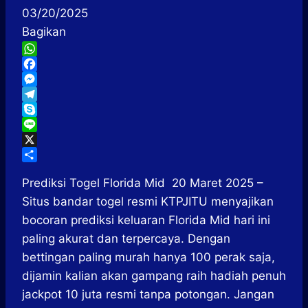
03/20/2025
Bagikan
WhatsApp
Facebook
Messenger
Telegram
Skype
Line
X
Share
Prediksi Togel Florida Mid 20 Maret 2025 –
Situs bandar togel resmi KTPJITU menyajikan
bocoran prediksi keluaran Florida Mid hari ini
paling akurat dan terpercaya. Dengan
bettingan paling murah hanya 100 perak saja,
dijamin kalian akan gampang raih hadiah penuh
jackpot 10 juta resmi tanpa potongan. Jangan