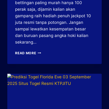
bettingan paling murah hanya 100
perak saja, dijamin kalian akan
gampang raih hadiah penuh jackpot 10
juta resmi tanpa potongan. Jangan
sampai lewatkan kesempatan besar
dan buruan pasang angka hoki kalian
sekarang…
PREDIKSI
READ MORE
TOGEL
FLORIDA
EVE
02
SEPTEMBER
2025
SITUS
TOGEL
RESMI
KTPJITU