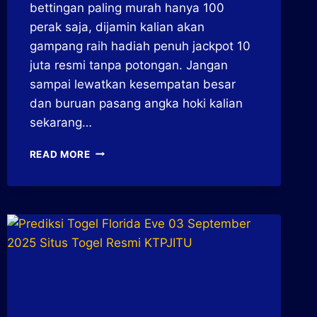
bettingan paling murah hanya 100
perak saja, dijamin kalian akan
gampang raih hadiah penuh jackpot 10
juta resmi tanpa potongan. Jangan
sampai lewatkan kesempatan besar
dan buruan pasang angka hoki kalian
sekarang…
PREDIKSI
READ MORE
TOGEL
FLORIDA
EVE
01
SEPTEMBER
2025
SITUS
TOGEL
RESMI
KTPJITU