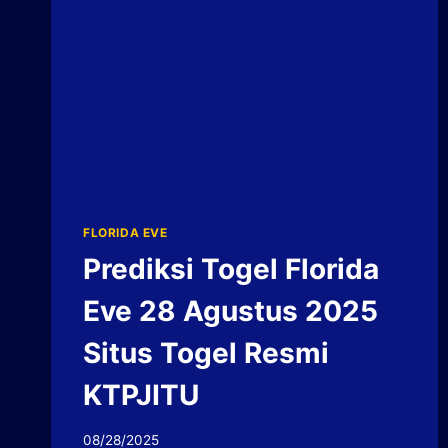
TOGEL
RESMI
KTPJITU
FLORIDA EVE
Prediksi Togel Florida
Eve 28 Agustus 2025
Situs Togel Resmi
KTPJITU
08/28/2025