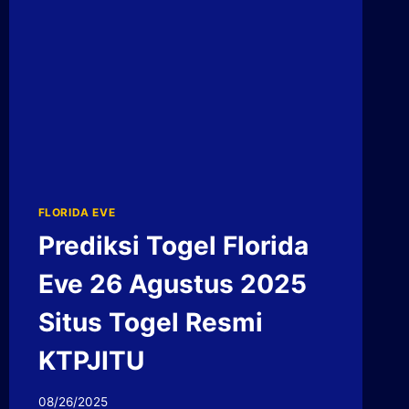
TOGEL
RESMI
KTPJITU
FLORIDA EVE
Prediksi Togel Florida
Eve 26 Agustus 2025
Situs Togel Resmi
KTPJITU
08/26/2025