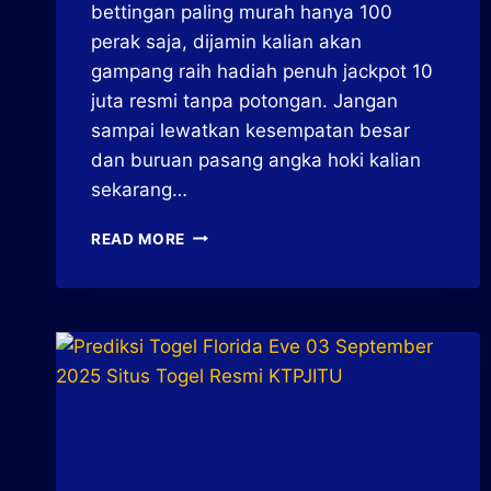
bettingan paling murah hanya 100
perak saja, dijamin kalian akan
gampang raih hadiah penuh jackpot 10
juta resmi tanpa potongan. Jangan
sampai lewatkan kesempatan besar
dan buruan pasang angka hoki kalian
sekarang…
PREDIKSI
READ MORE
TOGEL
FLORIDA
EVE
03
SEPTEMBER
2025
SITUS
TOGEL
RESMI
KTPJITU