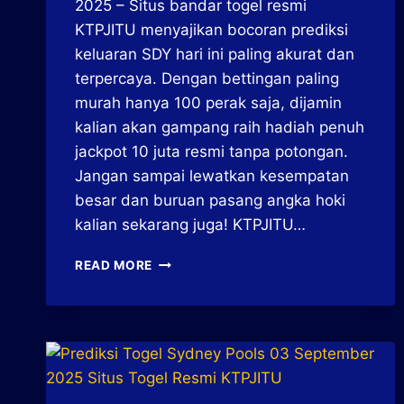
2025 – Situs bandar togel resmi
KTPJITU menyajikan bocoran prediksi
keluaran SDY hari ini paling akurat dan
terpercaya. Dengan bettingan paling
murah hanya 100 perak saja, dijamin
kalian akan gampang raih hadiah penuh
jackpot 10 juta resmi tanpa potongan.
Jangan sampai lewatkan kesempatan
besar dan buruan pasang angka hoki
kalian sekarang juga! KTPJITU…
PREDIKSI
READ MORE
TOGEL
SYDNEY
POOLS
28
AGUSTUS
2025
SITUS