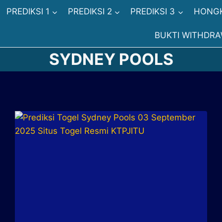
PREDIKSI 1
PREDIKSI 2
PREDIKSI 3
HONG
BUKTI WITHDR
SYDNEY POOLS