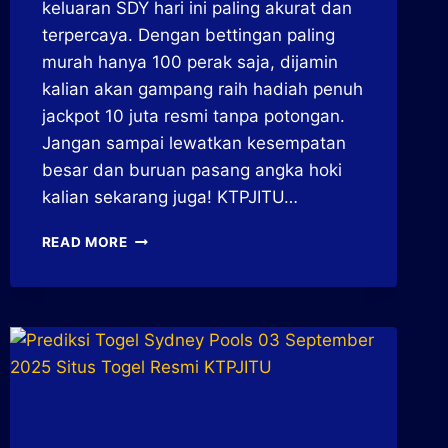
keluaran SDY hari ini paling akurat dan
terpercaya. Dengan bettingan paling
murah hanya 100 perak saja, dijamin
kalian akan gampang raih hadiah penuh
jackpot 10 juta resmi tanpa potongan.
Jangan sampai lewatkan kesempatan
besar dan buruan pasang angka hoki
kalian sekarang juga! KTPJITU…
PREDIKSI
READ MORE
TOGEL
SYDNEY
POOLS
29
AGUSTUS
2025
SITUS
TOGEL
RESMI
KTPJITU