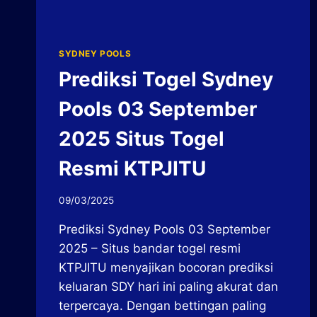
SYDNEY POOLS
Prediksi Togel Sydney
Pools 03 September
2025 Situs Togel
Resmi KTPJITU
09/03/2025
Prediksi Sydney Pools 03 September
2025 – Situs bandar togel resmi
KTPJITU menyajikan bocoran prediksi
keluaran SDY hari ini paling akurat dan
terpercaya. Dengan bettingan paling