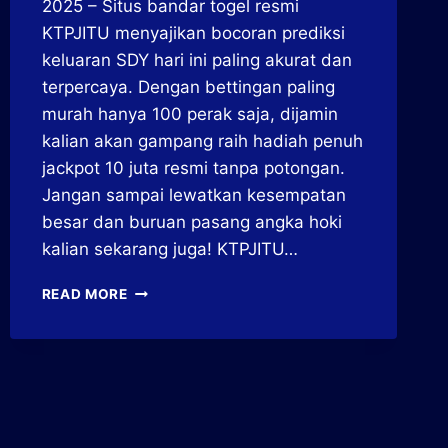
2025 – Situs bandar togel resmi
KTPJITU menyajikan bocoran prediksi
keluaran SDY hari ini paling akurat dan
terpercaya. Dengan bettingan paling
murah hanya 100 perak saja, dijamin
kalian akan gampang raih hadiah penuh
jackpot 10 juta resmi tanpa potongan.
Jangan sampai lewatkan kesempatan
besar dan buruan pasang angka hoki
kalian sekarang juga! KTPJITU…
PREDIKSI
READ MORE
TOGEL
SYDNEY
POOLS
26
AGUSTUS
2025
SITUS