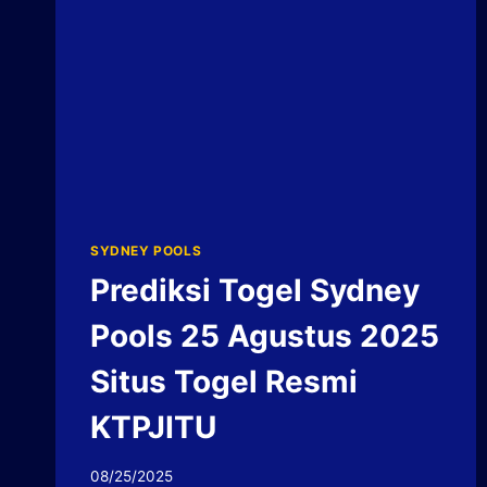
TOGEL
RESMI
KTPJITU
SYDNEY POOLS
Prediksi Togel Sydney
Pools 25 Agustus 2025
Situs Togel Resmi
KTPJITU
08/25/2025