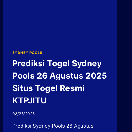
SYDNEY POOLS
Prediksi Togel Sydney
Pools 26 Agustus 2025
Situs Togel Resmi
KTPJITU
08/26/2025
Prediksi Sydney Pools 26 Agustus