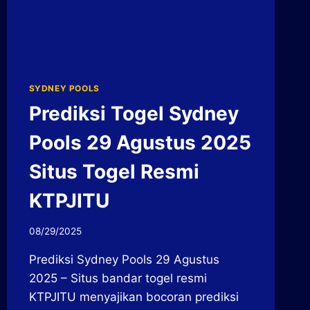
SYDNEY POOLS
Prediksi Togel Sydney
Pools 29 Agustus 2025
Situs Togel Resmi
KTPJITU
08/29/2025
Prediksi Sydney Pools 29 Agustus
2025 – Situs bandar togel resmi
KTPJITU menyajikan bocoran prediksi