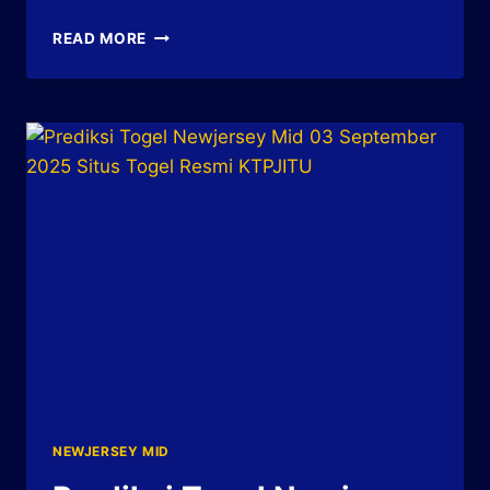
PREDIKSI
READ MORE
TOGEL
NEWJERSEY
MID
28
AGUSTUS
2025
SITUS
TOGEL
RESMI
KTPJITU
NEWJERSEY MID