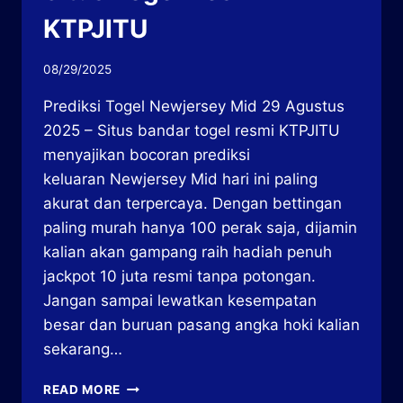
KTPJITU
08/29/2025
Prediksi Togel Newjersey Mid 29 Agustus
2025 – Situs bandar togel resmi KTPJITU
menyajikan bocoran prediksi
keluaran Newjersey Mid hari ini paling
akurat dan terpercaya. Dengan bettingan
paling murah hanya 100 perak saja, dijamin
kalian akan gampang raih hadiah penuh
jackpot 10 juta resmi tanpa potongan.
Jangan sampai lewatkan kesempatan
besar dan buruan pasang angka hoki kalian
sekarang…
PREDIKSI
READ MORE