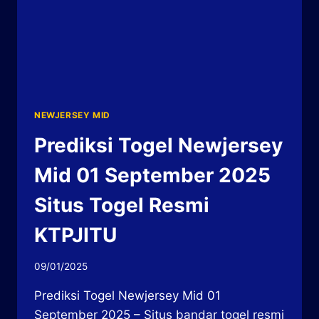
NEWJERSEY MID
Prediksi Togel Newjersey
Mid 01 September 2025
Situs Togel Resmi
KTPJITU
09/01/2025
Prediksi Togel Newjersey Mid 01
September 2025 – Situs bandar togel resmi