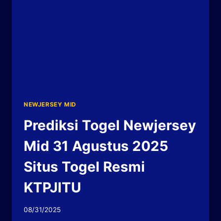
RESMI
KTPJITU
NEWJERSEY MID
Prediksi Togel Newjersey
Mid 31 Agustus 2025
Situs Togel Resmi
KTPJITU
08/31/2025