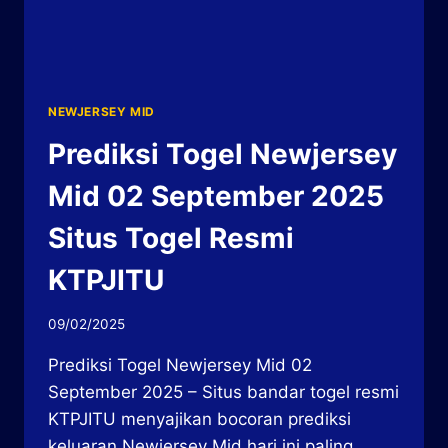
NEWJERSEY MID
Prediksi Togel Newjersey
Mid 02 September 2025
Situs Togel Resmi
KTPJITU
09/02/2025
Prediksi Togel Newjersey Mid 02
September 2025 – Situs bandar togel resmi
KTPJITU menyajikan bocoran prediksi
keluaran Newjersey Mid hari ini paling