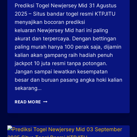
Prediksi Togel Newjersey Mid 31 Agustus
2025 – Situs bandar togel resmi KTPJITU
menyajikan bocoran prediksi
keluaran Newjersey Mid hari ini paling
akurat dan terpercaya. Dengan bettingan
paling murah hanya 100 perak saja, dijamin
kalian akan gampang raih hadiah penuh
jackpot 10 juta resmi tanpa potongan.
Jangan sampai lewatkan kesempatan
besar dan buruan pasang angka hoki kalian
sekarang…
PREDIKSI
READ MORE
TOGEL
NEWJERSEY
MID
31
AGUSTUS