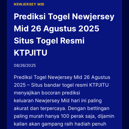
NEWJERSEY MID
Prediksi Togel Newjersey
Mid 26 Agustus 2025
Situs Togel Resmi
KTPJITU
08/26/2025
Prediksi Togel Newjersey Mid 26 Agustus
2025 – Situs bandar togel resmi KTPJITU
menyajikan bocoran prediksi
keluaran Newjersey Mid hari ini paling
akurat dan terpercaya. Dengan bettingan
paling murah hanya 100 perak saja, dijamin
kalian akan gampang raih hadiah penuh