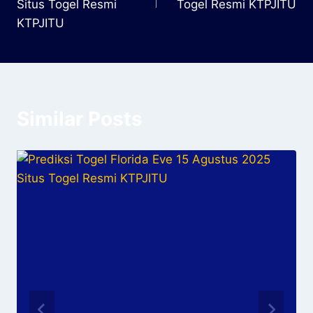
Situs Togel Resmi
Togel Resmi KTPJITU
KTPJITU
Similar Posts