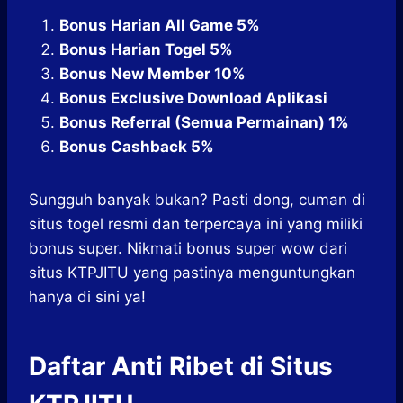
Bonus Harian All Game 5%
Bonus Harian Togel 5%
Bonus New Member 10%
Bonus Exclusive Download Aplikasi
Bonus Referral (Semua Permainan) 1%
Bonus Cashback 5%
Sungguh banyak bukan? Pasti dong, cuman di
situs togel resmi dan terpercaya ini yang miliki
bonus super. Nikmati bonus super wow dari
situs KTPJITU yang pastinya menguntungkan
hanya di sini ya!
Daftar Anti Ribet di Situs