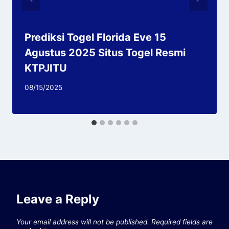
Prediksi Togel Florida Eve 15
Agustus 2025 Situs Togel Resmi
KTPJITU
08/15/2025
Leave a Reply
Your email address will not be published.
Required fields are