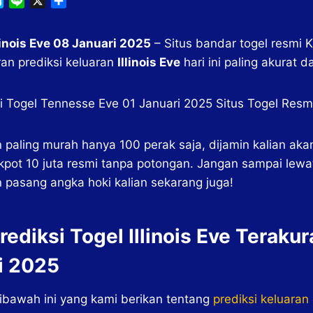
S
L
X
S
k
i
h
y
n
a
llinois Eve 08 Januari 2025
– Situs bandar togel resmi 
p
e
r
an prediksi keluaran
e
e
Illinois Eve
hari ini paling akurat d
 paling murah hanya 100 perak saja, dijamin kalian ak
kpot 10 juta resmi tanpa potongan. Jangan sampai lew
 pasang angka hoki kalian sekarang juga!
ediksi Togel Illinois Eve Terakura
i 2025
dibawah ini yang kami berikan tentang
prediksi keluaran 