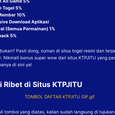
n All Game 5%
n Togel 5%
Member 10%
sive Download Aplikasi
ral (Semua Permainan) 1%
back 5%
ukan? Pasti dong, cuman di situs togel resmi dan terpe
er. Nikmati bonus super wow dari situs KTPJITU yang pa
nya di sini ya!
i Ribet di Situs KTPJITU
li tombol yang diatas, kalian sudah langsung di tujuka