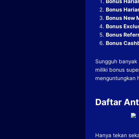
Bonus Haria
Bonus Haria
Bonus New 
Bonus Exclu
Bonus Refer
Bonus Cash
Sungguh banyak b
miliki bonus sup
menguntungkan ha
Daftar Ant
Hanya tekan seka