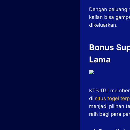
Dengan peluang m
kalian bisa gamp
dikeluarkan.
Bonus Sup
Lama
KTPJITU memberik
di
situs togel ter
menjadi pilihan t
raih bagi para pe