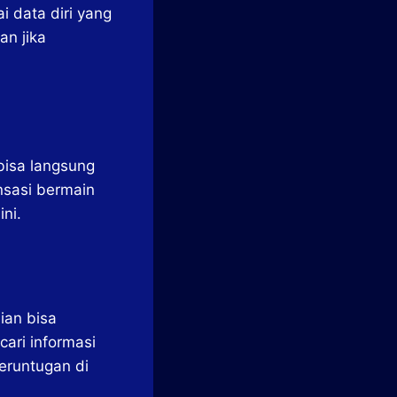
i data diri yang
an jika
 bisa langsung
nsasi bermain
ni.
ian bisa
cari informasi
eruntugan di