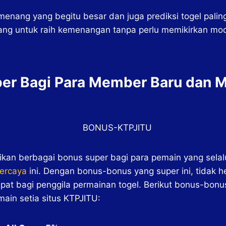
enang yang begitu besar dan juga prediksi togel paling
ang untuk raih kemenangan tanpa perlu memikirkan mo
er Bagi Para Member Baru dan 
an berbagai bonus super bagi para pemain yang selal
percaya
ini. Dengan bonus-bonus yang super ini, tidak h
epat bagi penggila permainan togel. Berikut bonus-bonu
main setia situs KTPJITU: