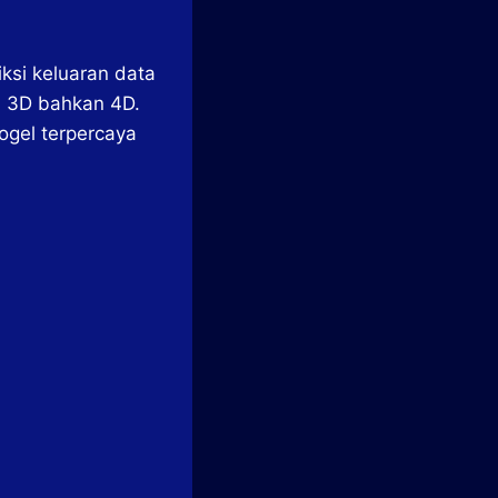
iksi keluaran data
D, 3D bahkan 4D.
togel terpercaya