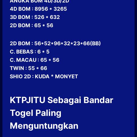
ANGKA BOM 4D/3D/2D
4D BOM : 8956 * 3265
3D BOM : 526 * 632
2D BOM : 65 * 56
2D BOM : 56*52*96*32*23*66(BB)
C. BEBAS : 6 * 5
C. MACAU : 65 * 56
TWIN : 55 * 66
SHIO 2D : KUDA * MONYET
KTPJITU Sebagai Bandar
Togel Paling
Menguntungkan