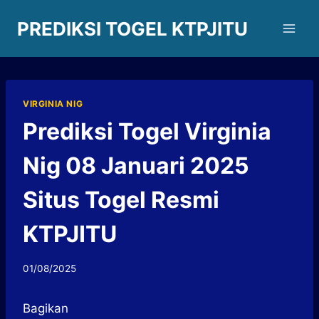
Skip
PREDIKSI TOGEL KTPJITU
to
content
VIRGINIA NIG
Prediksi Togel Virginia
Nig 08 Januari 2025
Situs Togel Resmi
KTPJITU
01/08/2025
Bagikan