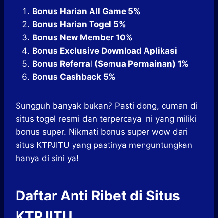
Bonus Harian All Game 5%
Bonus Harian Togel 5%
Bonus New Member 10%
Bonus Exclusive Download Aplikasi
Bonus Referral (Semua Permainan) 1%
Bonus Cashback 5%
Sungguh banyak bukan? Pasti dong, cuman di
situs togel resmi dan terpercaya ini yang miliki
bonus super. Nikmati bonus super wow dari
situs KTPJITU yang pastinya menguntungkan
hanya di sini ya!
Daftar Anti Ribet di Situs
KTPJITU