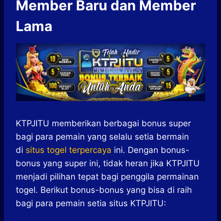
Member Baru dan Member
Lama
KTPJITU memberikan berbagai bonus super
bagi para pemain yang selalu setia bermain
di
situs togel terpercaya
ini. Dengan bonus-
bonus yang super ini, tidak heran jika KTPJITU
menjadi pilihan tepat bagi penggila permainan
togel. Berikut bonus-bonus yang bisa di raih
bagi para pemain setia situs KTPJITU: