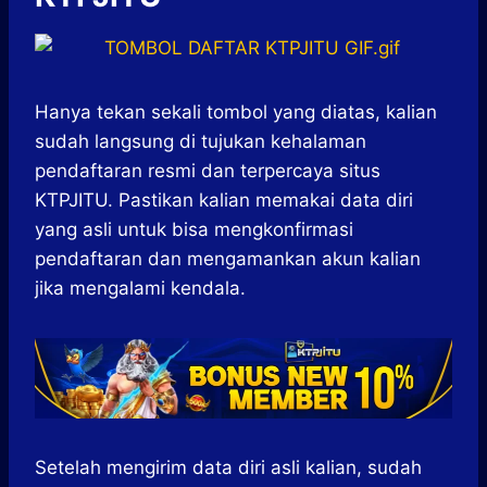
Hanya tekan sekali tombol yang diatas, kalian
sudah langsung di tujukan kehalaman
pendaftaran resmi dan terpercaya situs
KTPJITU. Pastikan kalian memakai data diri
yang asli untuk bisa mengkonfirmasi
pendaftaran dan mengamankan akun kalian
jika mengalami kendala.
Setelah mengirim data diri asli kalian, sudah