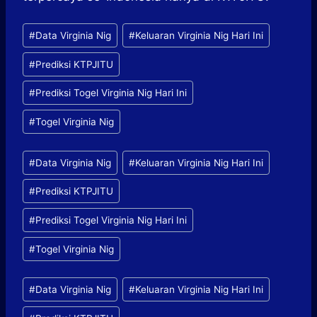
P
#
Data Virginia Nig
#
Keluaran Virginia Nig Hari Ini
o
#
Prediksi KTPJITU
s
t
#
Prediksi Togel Virginia Nig Hari Ini
T
a
#
Togel Virginia Nig
g
P
s
#
Data Virginia Nig
#
Keluaran Virginia Nig Hari Ini
o
:
#
Prediksi KTPJITU
s
t
#
Prediksi Togel Virginia Nig Hari Ini
T
a
#
Togel Virginia Nig
g
P
s
#
Data Virginia Nig
#
Keluaran Virginia Nig Hari Ini
o
: