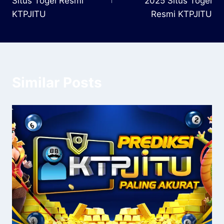
Situs Togel Resmi
2025 Situs Togel
KTPJITU
Resmi KTPJITU
Similar Posts