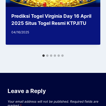
Prediksi Togel Virginia Day 16 April
2025 Situs Togel Resmi KTPJITU
04/16/2025
Leave a Reply
Your email address will not be published.
Required fields are
marked
*