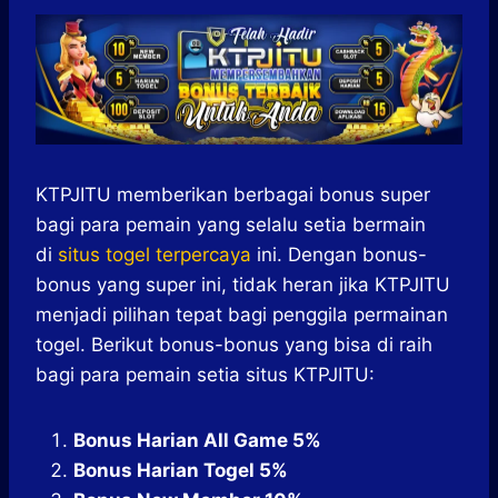
KTPJITU memberikan berbagai bonus super
bagi para pemain yang selalu setia bermain
di
situs togel terpercaya
ini. Dengan bonus-
bonus yang super ini, tidak heran jika KTPJITU
menjadi pilihan tepat bagi penggila permainan
togel. Berikut bonus-bonus yang bisa di raih
bagi para pemain setia situs KTPJITU:
Bonus Harian All Game 5%
Bonus Harian Togel 5%