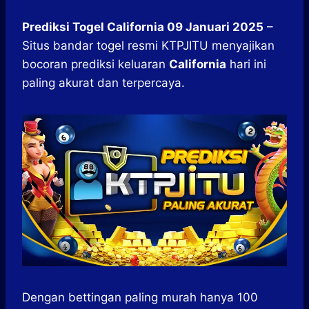
h
a
e
e
k
i
h
a
c
s
l
y
n
a
Prediksi Togel California 09 Januari 2025
–
t
e
s
e
p
e
r
Situs bandar togel resmi KTPJITU menyajikan
s
b
e
g
e
e
A
o
n
r
bocoran prediksi keluaran
California
hari ini
p
o
g
a
paling akurat dan terpercaya.
p
k
e
m
r
Dengan bettingan paling murah hanya 100