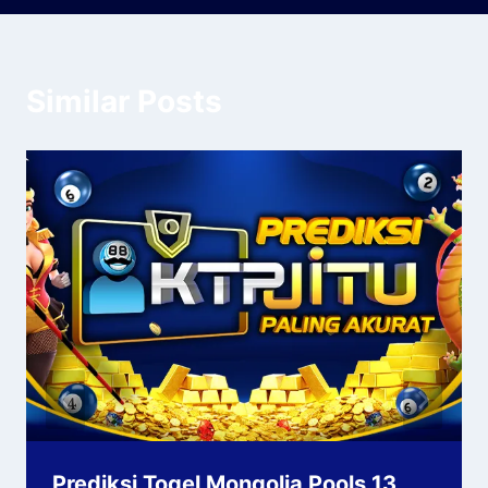
Similar Posts
Prediksi Togel Mongolia Pools 13