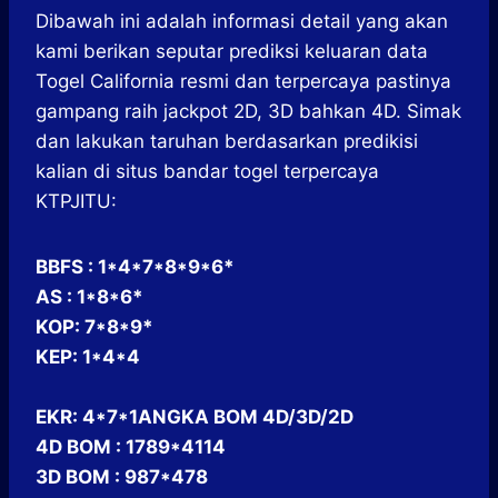
Dibawah ini adalah informasi detail yang akan
kami berikan seputar prediksi keluaran data
Togel California resmi dan terpercaya pastinya
gampang raih jackpot 2D, 3D bahkan 4D. Simak
dan lakukan taruhan berdasarkan predikisi
kalian di situs bandar togel terpercaya
KTPJITU:
BBFS : 1*4*7*8*9*6*
AS : 1*8*6*
KOP: 7*8*9*
KEP: 1*4*4
EKR: 4*7*1ANGKA BOM 4D/3D/2D
4D BOM : 1789*4114
3D BOM : 987*478