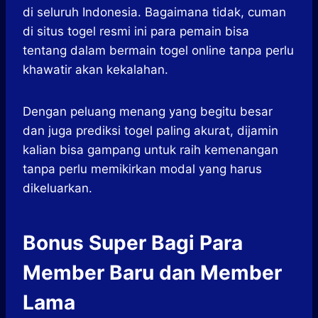
di seluruh Indonesia. Bagaimana tidak, cuman
di situs togel resmi ini para pemain bisa
tentang dalam bermain togel online tanpa perlu
khawatir akan kekalahan.
Dengan peluang menang yang begitu besar
dan juga prediksi togel paling akurat, dijamin
kalian bisa gampang untuk raih kemenangan
tanpa perlu memikirkan modal yang harus
dikeluarkan.
Bonus Super Bagi Para
Member Baru dan Member
Lama