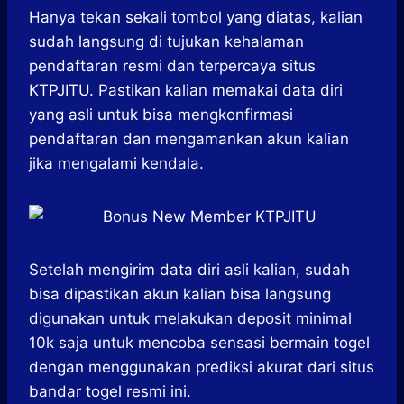
Hanya tekan sekali tombol yang diatas, kalian
sudah langsung di tujukan kehalaman
pendaftaran resmi dan terpercaya situs
KTPJITU. Pastikan kalian memakai data diri
yang asli untuk bisa mengkonfirmasi
pendaftaran dan mengamankan akun kalian
jika mengalami kendala.
Setelah mengirim data diri asli kalian, sudah
bisa dipastikan akun kalian bisa langsung
digunakan untuk melakukan deposit minimal
10k saja untuk mencoba sensasi bermain togel
dengan menggunakan prediksi akurat dari situs
bandar togel resmi ini.