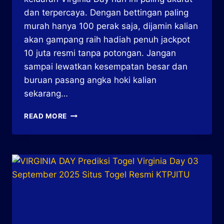
dan terpercaya. Dengan bettingan paling
murah hanya 100 perak saja, dijamin kalian
akan gampang raih hadiah penuh jackpot
10 juta resmi tanpa potongan. Jangan
sampai lewatkan kesempatan besar dan
buruan pasang angka hoki kalian
sekarang…
VIRGINIA
READ MORE
DAY
PREDIKSI
TOGEL
VIRGINIA
DAY
02
SEPTEMBER
2025
SITUS
TOGEL