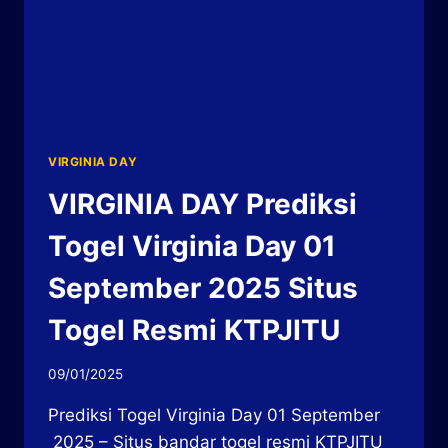
RESMI
KTPJITU
VIRGINIA DAY
VIRGINIA DAY Prediksi
Togel Virginia Day 01
September 2025 Situs
Togel Resmi KTPJITU
09/01/2025
Prediksi Togel Virginia Day 01 September
2025 – Situs bandar togel resmi KTPJITU