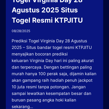
Agustus 2025 Situs
Togel Resmi KTPJITU
08/28/2025
Prediksi Togel Virginia Day 28 Agustus
2025 – Situs bandar togel resmi KTPJITU
menyajikan bocoran prediksi
keluaran Virginia Day hari ini paling akurat
dan terpercaya. Dengan bettingan paling
murah hanya 100 perak saja, dijamin kalian
akan gampang raih hadiah penuh jackpot
10 juta resmi tanpa potongan. Jangan
sampai lewatkan kesempatan besar dan
buruan pasang angka hoki kalian
sekarang…