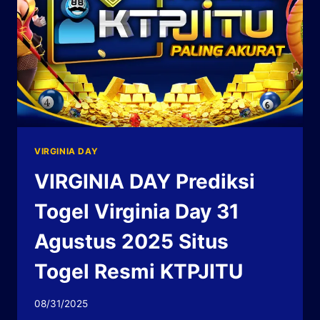
SITUS
TOGEL
RESMI
KTPJITU
VIRGINIA DAY
VIRGINIA DAY Prediksi
Togel Virginia Day 31
Agustus 2025 Situs
Togel Resmi KTPJITU
08/31/2025