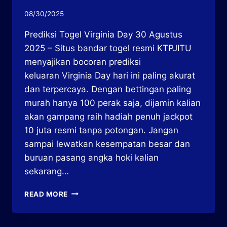
08/30/2025
Prediksi Togel Virginia Day 30 Agustus
2025 – Situs bandar togel resmi KTPJITU
menyajikan bocoran prediksi
keluaran Virginia Day hari ini paling akurat
dan terpercaya. Dengan bettingan paling
murah hanya 100 perak saja, dijamin kalian
akan gampang raih hadiah penuh jackpot
10 juta resmi tanpa potongan. Jangan
sampai lewatkan kesempatan besar dan
buruan pasang angka hoki kalian
sekarang…
VIRGINIA
READ MORE
DAY
PREDIKSI
TOGEL