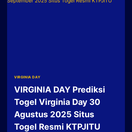
31
AGUSTUS
2025
SITUS
TOGEL
RESMI
KTPJITU
VIRGINIA DAY
VIRGINIA DAY Prediksi
Togel Virginia Day 30
Agustus 2025 Situs
Togel Resmi KTPJITU