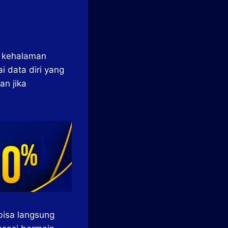
n kehalaman
i data diri yang
an jika
 bisa langsung