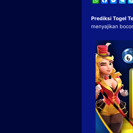
W
F
M
T
h
a
e
e
a
c
s
l
Prediksi Togel T
t
e
s
e
menyajikan bocor
s
b
e
g
A
o
n
r
p
o
g
a
p
k
e
m
r