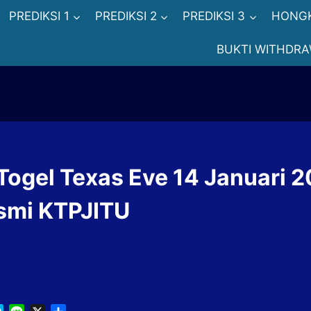
PREDIKSI 1
PREDIKSI 2
PREDIKSI 3
HONG
BUKTI WITHDR
 Togel Texas Eve 14 Januari 2
smi KTPJITU