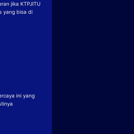
eran jika KTPJITU
s yang bisa di
rcaya ini yang
stinya