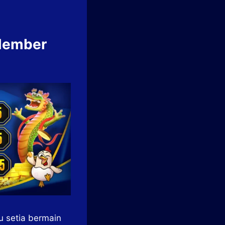
Member
u setia bermain