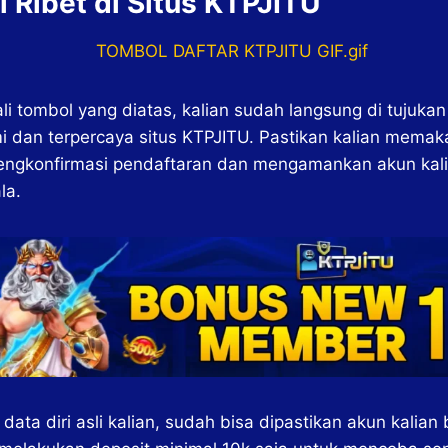
i Ribet di Situs KTPJITU
li tombol yang diatas, kalian sudah langsung di tujuka
i dan terpercaya situs KTPJITU. Pastikan kalian memaka
mengkonfirmasi pendaftaran dan mengamankan akun kali
la.
data diri asli kalian, sudah bisa dipastikan akun kalian