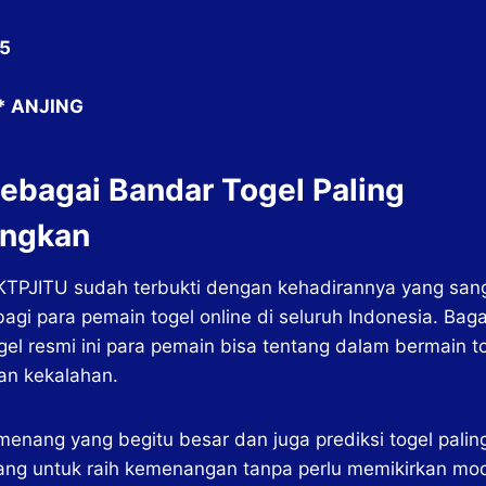
35
 * ANJING
ebagai Bandar Togel Paling
ngkan
 KTPJITU sudah terbukti dengan kehadirannya yang san
gi para pemain togel online di seluruh Indonesia. Bag
gel resmi ini para pemain bisa tentang dalam bermain t
kan kekalahan.
enang yang begitu besar dan juga prediksi togel paling
ang untuk raih kemenangan tanpa perlu memikirkan mo