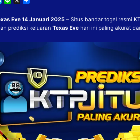
S
L
X
S
k
i
h
y
n
a
exas Eve 14 Januari 2025
– Situs bandar togel resmi K
p
e
r
an prediksi keluaran
e
e
Texas Eve
hari ini paling akurat d