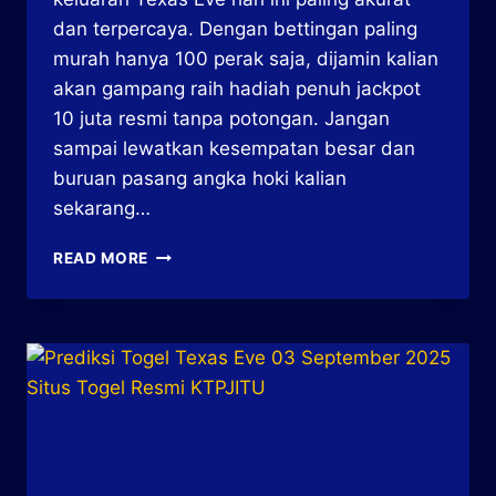
dan terpercaya. Dengan bettingan paling
murah hanya 100 perak saja, dijamin kalian
akan gampang raih hadiah penuh jackpot
10 juta resmi tanpa potongan. Jangan
sampai lewatkan kesempatan besar dan
buruan pasang angka hoki kalian
sekarang…
PREDIKSI
READ MORE
TOGEL
TEXAS
EVE
27
AGUSTUS
2025
SITUS
TOGEL
RESMI
KTPJITU