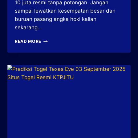
10 juta resmi tanpa potongan. Jangan
sampai lewatkan kesempatan besar dan
buruan pasang angka hoki kalian
sekarang…
PREDIKSI
READ MORE
TOGEL
TEXAS
EVE
03
SEPTEMBER
2025
SITUS
TOGEL
RESMI
KTPJITU