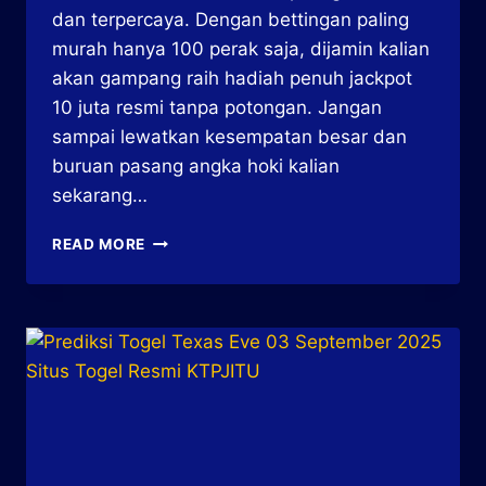
dan terpercaya. Dengan bettingan paling
murah hanya 100 perak saja, dijamin kalian
akan gampang raih hadiah penuh jackpot
10 juta resmi tanpa potongan. Jangan
sampai lewatkan kesempatan besar dan
buruan pasang angka hoki kalian
sekarang…
PREDIKSI
READ MORE
TOGEL
TEXAS
EVE
28
AGUSTUS
2025
SITUS
TOGEL
RESMI
KTPJITU