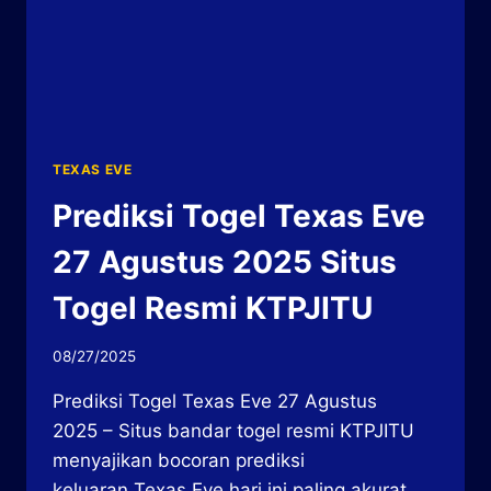
TEXAS EVE
Prediksi Togel Texas Eve
27 Agustus 2025 Situs
Togel Resmi KTPJITU
08/27/2025
Prediksi Togel Texas Eve 27 Agustus
2025 – Situs bandar togel resmi KTPJITU
menyajikan bocoran prediksi
keluaran Texas Eve hari ini paling akurat