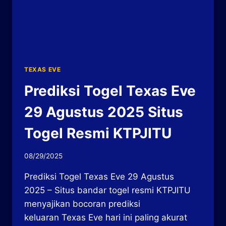
TEXAS EVE
Prediksi Togel Texas Eve
29 Agustus 2025 Situs
Togel Resmi KTPJITU
08/29/2025
Prediksi Togel Texas Eve 29 Agustus
2025 – Situs bandar togel resmi KTPJITU
menyajikan bocoran prediksi
keluaran Texas Eve hari ini paling akurat