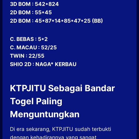
3D BOM : 542*824
2D BOM : 55*45
2D BOM : 45*87*14*85*47*25 (BB)
C. BEBAS : 5*2
C. MACAU : 52/25
TWIN : 22/55
SHIO 2D : NAGA* KERBAU
KTPJITU Sebagai Bandar
Togel Paling
Menguntungkan
Di era sekarang, KTPJITU sudah terbukti
dengan kehadirannya yang sangat