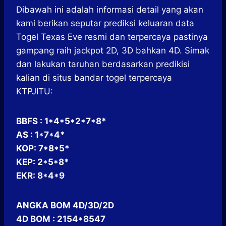
Dibawah ini adalah informasi detail yang akan
kami berikan seputar prediksi keluaran data
Togel Texas Eve resmi dan terpercaya pastinya
gampang raih jackpot 2D, 3D bahkan 4D. Simak
dan lakukan taruhan berdasarkan predikisi
kalian di situs bandar togel terpercaya
KTPJITU:
BBFS : 1*4*5*2*7*8*
AS : 1*7*4*
KOP: 7*8*5*
KEP: 2*5*8*
EKR: 8*4*9
ANGKA BOM 4D/3D/2D
4D BOM : 2154*8547