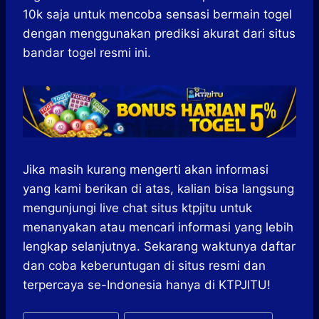
10k saja untuk mencoba sensasi bermain togel
dengan menggunakan prediksi akurat dari situs
bandar togel resmi ini.
Jika masih kurang mengerti akan informasi
yang kami berikan di atas, kalian bisa langsung
mengunjungi live chat situs ktpjitu untuk
menanyakan atau mencari informasi yang lebih
lengkap selanjutnya. Sekarang waktunya daftar
dan coba keberuntugan di situs resmi dan
terpercaya se-Indonesia hanya di KTPJITU!
P