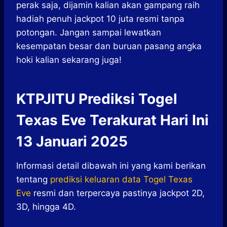
perak saja, dijamin kalian akan gampang raih
hadiah penuh jackpot 10 juta resmi tanpa
potongan. Jangan sampai lewatkan
kesempatan besar dan buruan pasang angka
hoki kalian sekarang juga!
KTPJITU Prediksi Togel
Texas Eve Terakurat Hari Ini
13 Januari 2025
Informasi detail dibawah ini yang kami berikan
tentang
prediksi keluaran data Togel Texas
Eve
resmi dan terpercaya pastinya jackpot 2D,
3D, hingga 4D.