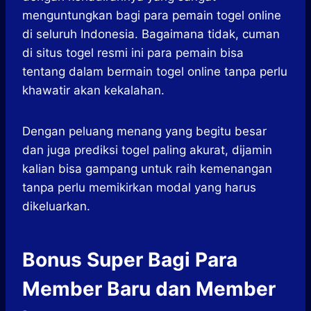
menguntungkan bagi para pemain togel online
di seluruh Indonesia. Bagaimana tidak, cuman
di situs togel resmi ini para pemain bisa
tentang dalam bermain togel online tanpa perlu
khawatir akan kekalahan.
Dengan peluang menang yang begitu besar
dan juga prediksi togel paling akurat, dijamin
kalian bisa gampang untuk raih kemenangan
tanpa perlu memikirkan modal yang harus
dikeluarkan.
Bonus Super Bagi Para
Member Baru dan Member