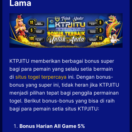
Lama
KTPJITU memberikan berbagai bonus super
bagi para pemain yang selalu setia bermain
di
situs togel terpercaya
ini. Dengan bonus-
bonus yang super ini, tidak heran jika KTPJITU
menjadi pilihan tepat bagi penggila permainan
togel. Berikut bonus-bonus yang bisa di raih
bagi para pemain setia situs KTPJITU:
Bonus Harian All Game 5%