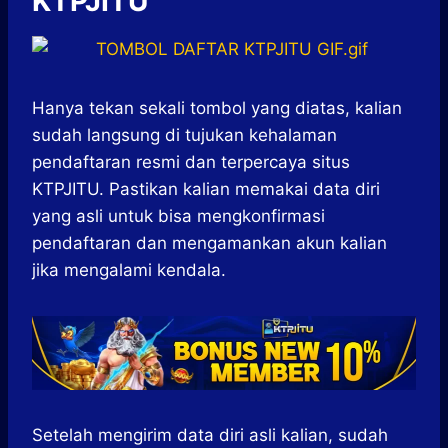
KTPJITU
Hanya tekan sekali tombol yang diatas, kalian
sudah langsung di tujukan kehalaman
pendaftaran resmi dan terpercaya situs
KTPJITU. Pastikan kalian memakai data diri
yang asli untuk bisa mengkonfirmasi
pendaftaran dan mengamankan akun kalian
jika mengalami kendala.
Setelah mengirim data diri asli kalian, sudah