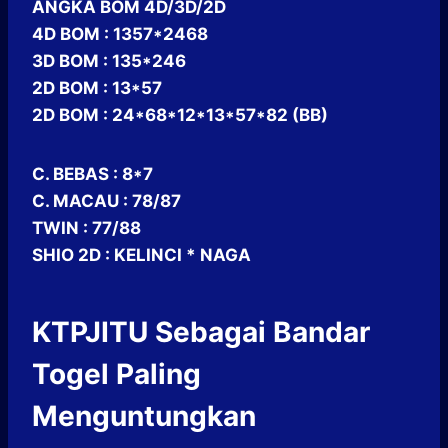
ANGKA BOM 4D/3D/2D
4D BOM : 1357*2468
3D BOM : 135*246
2D BOM : 13*57
2D BOM : 24*68*12*13*57*82 (BB)
C. BEBAS : 8*7
C. MACAU : 78/87
TWIN : 77/88
SHIO 2D : KELINCI * NAGA
KTPJITU Sebagai Bandar
Togel Paling
Menguntungkan