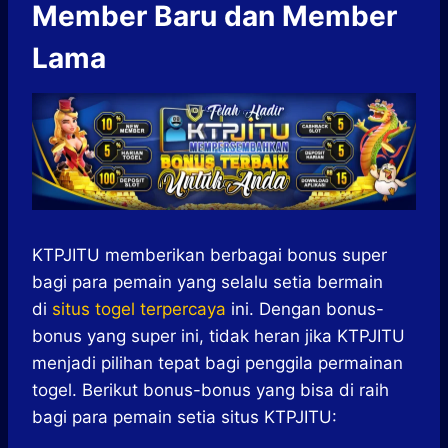
Member Baru dan Member
Lama
KTPJITU memberikan berbagai bonus super
bagi para pemain yang selalu setia bermain
di
situs togel terpercaya
ini. Dengan bonus-
bonus yang super ini, tidak heran jika KTPJITU
menjadi pilihan tepat bagi penggila permainan
togel. Berikut bonus-bonus yang bisa di raih
bagi para pemain setia situs KTPJITU: