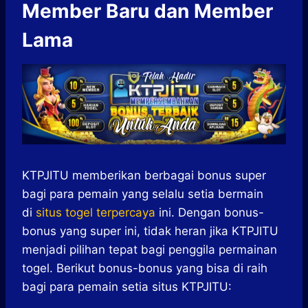
Member Baru dan Member
Lama
KTPJITU memberikan berbagai bonus super
bagi para pemain yang selalu setia bermain
di
situs togel terpercaya
ini. Dengan bonus-
bonus yang super ini, tidak heran jika KTPJITU
menjadi pilihan tepat bagi penggila permainan
togel. Berikut bonus-bonus yang bisa di raih
bagi para pemain setia situs KTPJITU: