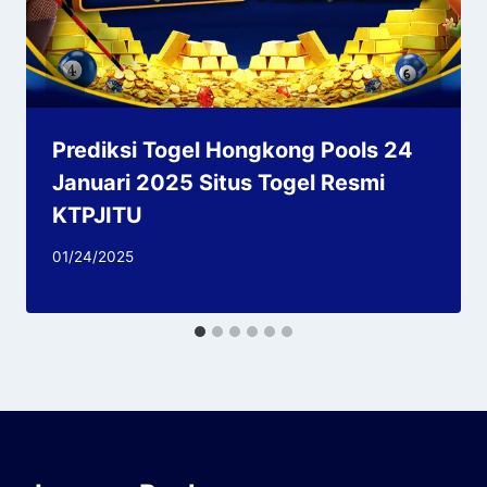
Prediksi Togel Hongkong Pools 24
Januari 2025 Situs Togel Resmi
KTPJITU
01/24/2025