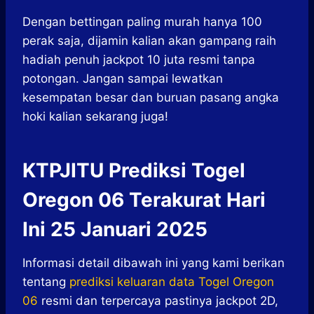
Dengan bettingan paling murah hanya 100
perak saja, dijamin kalian akan gampang raih
hadiah penuh jackpot 10 juta resmi tanpa
potongan. Jangan sampai lewatkan
kesempatan besar dan buruan pasang angka
hoki kalian sekarang juga!
KTPJITU Prediksi Togel
Oregon 06 Terakurat Hari
Ini 25 Januari 2025
Informasi detail dibawah ini yang kami berikan
tentang
prediksi keluaran data Togel Oregon
06
resmi dan terpercaya pastinya jackpot 2D,