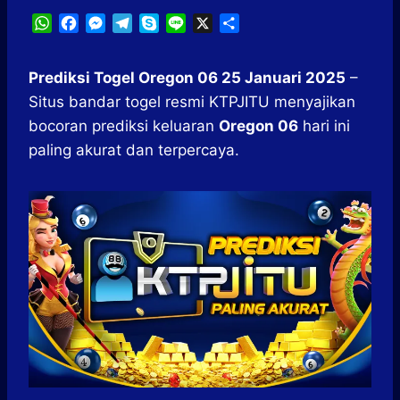
W
F
M
T
S
L
X
S
h
a
e
e
k
i
h
a
c
s
l
y
n
a
Prediksi Togel Oregon 06 25 Januari 2025
–
t
e
s
e
p
e
r
Situs bandar togel resmi KTPJITU menyajikan
s
b
e
g
e
e
A
o
n
r
bocoran prediksi keluaran
Oregon 06
hari ini
p
o
g
a
paling akurat dan terpercaya.
p
k
e
m
r