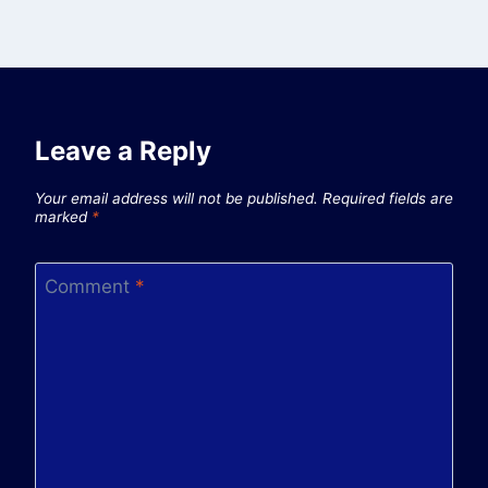
Leave a Reply
Your email address will not be published.
Required fields are
marked
*
Comment
*