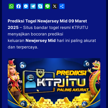
W
F
M
T
S
L
X
S
h
a
e
e
k
i
h
a
c
s
l
y
n
a
Prediksi Togel Newjersey Mid 09 Maret
t
e
s
e
p
e
r
2025
s
– Situs bandar togel resmi KTPJITU
b
e
g
e
e
A
o
n
r
menyajikan bocoran prediksi
p
o
g
a
keluaran
Newjersey Mid
hari ini paling akurat
p
k
e
m
dan terpercaya.
r