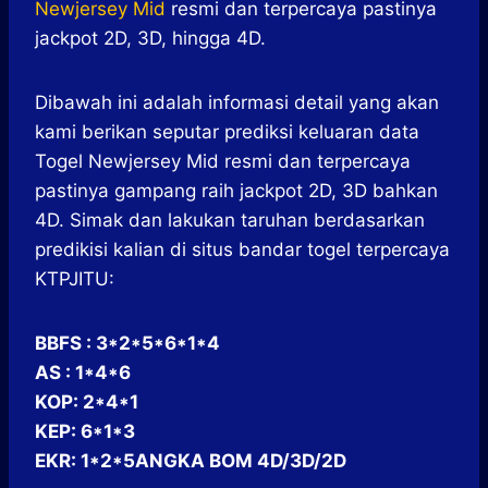
Newjersey Mid
resmi dan terpercaya pastinya
jackpot 2D, 3D, hingga 4D.
Dibawah ini adalah informasi detail yang akan
kami berikan seputar prediksi keluaran data
Togel Newjersey Mid resmi dan terpercaya
pastinya gampang raih jackpot 2D, 3D bahkan
4D. Simak dan lakukan taruhan berdasarkan
predikisi kalian di situs bandar togel terpercaya
KTPJITU:
BBFS : 3*2*5*6*1*4
AS : 1*4*6
KOP: 2*4*1
KEP: 6*1*3
EKR: 1*2*5ANGKA BOM 4D/3D/2D