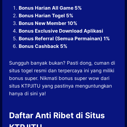
Bonus Harian All Game 5%
Bonus Harian Togel 5%
Bonus New Member 10%
Bonus Exclusive Download Aplikasi
Bonus Referral (Semua Permainan) 1%
Bonus Cashback 5%
Sungguh banyak bukan? Pasti dong, cuman di
situs togel resmi dan terpercaya ini yang miliki
bonus super. Nikmati bonus super wow dari
situs KTPJITU yang pastinya menguntungkan
hanya di sini ya!
Daftar Anti Ribet di Situs