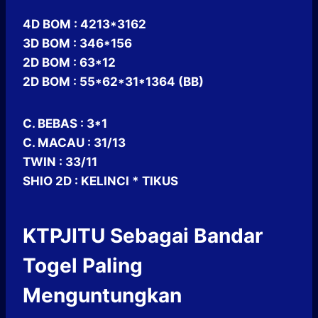
4D BOM : 4213*3162
3D BOM : 346*156
2D BOM : 63*12
2D BOM : 55*62*31*1364 (BB)
C. BEBAS : 3*1
C. MACAU : 31/13
TWIN : 33/11
SHIO 2D : KELINCI * TIKUS
KTPJITU Sebagai Ban
dar
Togel Paling
Menguntungkan