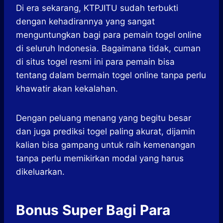
Di era sekarang, KTPJITU sudah terbukti
dengan kehadirannya yang sangat
menguntungkan bagi para pemain togel online
di seluruh Indonesia. Bagaimana tidak, cuman
di situs togel resmi ini para pemain bisa
tentang dalam bermain togel online tanpa perlu
khawatir akan kekalahan.
Dengan peluang menang yang begitu besar
dan juga prediksi togel paling akurat, dijamin
kalian bisa gampang untuk raih kemenangan
tanpa perlu memikirkan modal yang harus
dikeluarkan.
Bonus Super Bagi Para