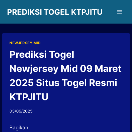
Skip
PREDIKSI TOGEL KTPJITU
to
content
NEWJERSEY MID
Prediksi Togel
Newjersey Mid 09 Maret
2025 Situs Togel Resmi
KTPJITU
03/09/2025
Bagikan