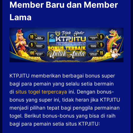
Member Baru dan Member
Lama
KTPJITU memberikan berbagai bonus super
bagi para pemain yang selalu setia bermain
di
situs togel terpercaya
ini. Dengan bonus-
bonus yang super ini, tidak heran jika KTPJITU
menjadi pilihan tepat bagi penggila permainan
togel. Berikut bonus-bonus yang bisa di raih
bagi para pemain setia situs KTPJITU: