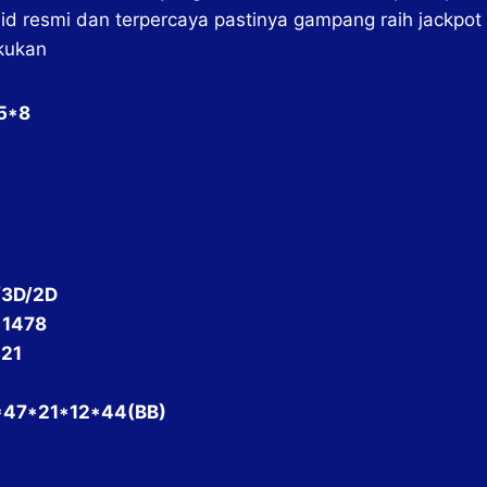
id resmi dan terpercaya pastinya gampang raih jackpot
kukan
5*8
3D/2D
 1478
521
*47*21*12*44(BB)