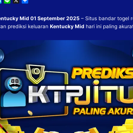
S
L
X
S
k
i
h
y
n
a
Kentucky Mid 01 September 2025
– Situs bandar togel 
p
e
r
an prediksi keluaran
e
e
Kentucky Mid
hari ini paling akur