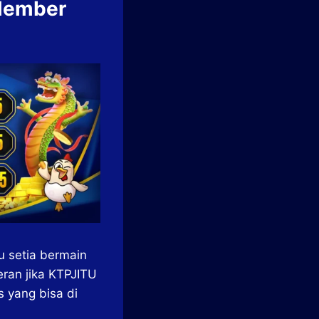
Member
u setia bermain
eran jika KTPJITU
s yang bisa di