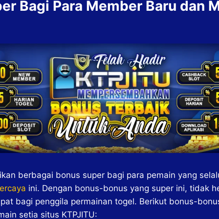
er Bagi Para Member Baru dan 
an berbagai bonus super bagi para pemain yang selal
percaya
ini. Dengan bonus-bonus yang super ini, tidak h
epat bagi penggila permainan togel. Berikut bonus-bonu
main setia situs KTPJITU: