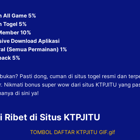
n All Game 5%
n Togel 5%
Member 10%
sive Download Aplikasi
ral (Semua Permainan) 1%
back 5%
ukan? Pasti dong, cuman di situs togel resmi dan terpe
er. Nikmati bonus super wow dari situs KTPJITU yang pa
nya di sini ya!
i Ribet di Situs KTPJITU