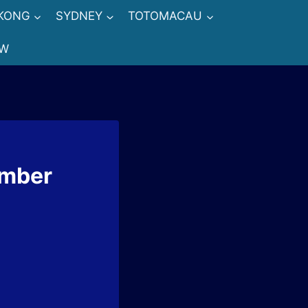
KONG
SYDNEY
TOTOMACAU
AW
ember