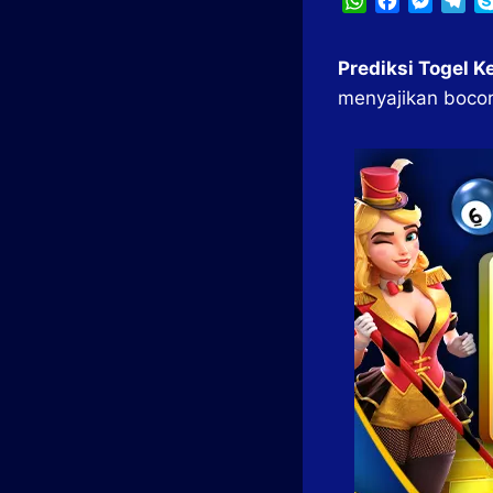
W
F
M
T
h
a
e
e
a
c
s
l
Prediksi Togel 
t
e
s
e
menyajikan bocor
s
b
e
g
A
o
n
r
p
o
g
a
p
k
e
m
r