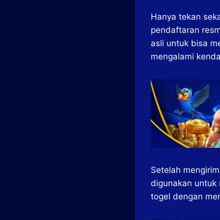
Hanya tekan seka
pendaftaran resm
asli untuk bisa 
mengalami kenda
Setelah mengirim 
digunakan untuk 
togel dengan meng