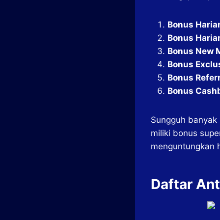
Bonus Haria
Bonus Haria
Bonus New 
Bonus Exclu
Bonus Refer
Bonus Cash
Sungguh banyak b
miliki bonus sup
menguntungkan ha
Daftar Ant