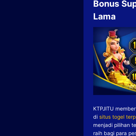
Bonus Sup
Lama
KTPJITU memberik
di
situs togel ter
menjadi pilihan t
raih bagi para pe