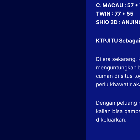
C. MACAU : 57 *
TWIN : 77 * 55
SHIO 2D : ANJIN
KTPJITU Sebagai
Di era sekarang,
menguntungkan ba
cuman di situs to
perlu khawatir a
Dengan peluang m
kalian bisa gamp
dikeluarkan.