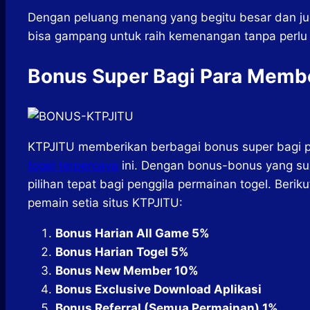
Dengan peluang menang yang begitu besar dan juga 
bisa gampang untuk raih kemenangan tanpa perlu 
Bonus Super Bagi Para Memb
KTPJITU memberikan berbagai bonus super bagi pa
togel terpercaya
ini. Dengan bonus-bonus yang supe
pilihan tepat bagi penggila permainan togel. Berik
pemain setia situs KTPJITU:
Bonus Harian All Game 5%
Bonus Harian Togel 5%
Bonus New Member 10%
Bonus Exclusive Download Aplikasi
Bonus Referral (Semua Permainan) 1%