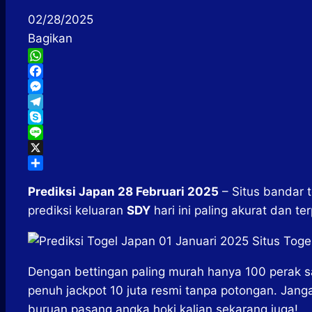
02/28/2025
Bagikan
WhatsApp
Facebook
Messenger
Telegram
Skype
Line
X
Share
Prediksi Japan 28 Februari 2025
– Situs bandar 
prediksi keluaran
SDY
hari ini paling akurat dan te
Dengan bettingan paling murah hanya 100 perak sa
penuh jackpot 10 juta resmi tanpa potongan. Jan
buruan pasang angka hoki kalian sekarang juga!