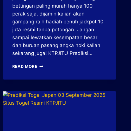
bettingan paling murah hanya 100
perak saja, dijamin kalian akan
gampang raih hadiah penuh jackpot 10
juta resmi tanpa potongan. Jangan
sampai lewatkan kesempatan besar
dan buruan pasang angka hoki kalian
sekarang juga! KTPJITU Prediksi…
PREDIKSI
READ MORE
TOGEL
JAPAN
29
AGUSTUS
2025
SITUS
TOGEL
RESMI
KTPJITU