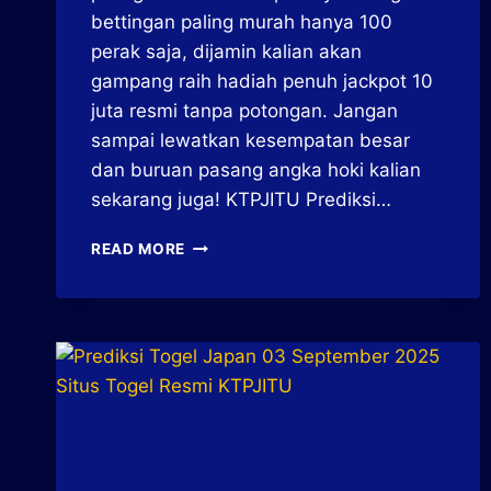
bettingan paling murah hanya 100
perak saja, dijamin kalian akan
gampang raih hadiah penuh jackpot 10
juta resmi tanpa potongan. Jangan
sampai lewatkan kesempatan besar
dan buruan pasang angka hoki kalian
sekarang juga! KTPJITU Prediksi…
PREDIKSI
READ MORE
TOGEL
JAPAN
31
AGUSTUS
2025
SITUS
TOGEL
RESMI
KTPJITU