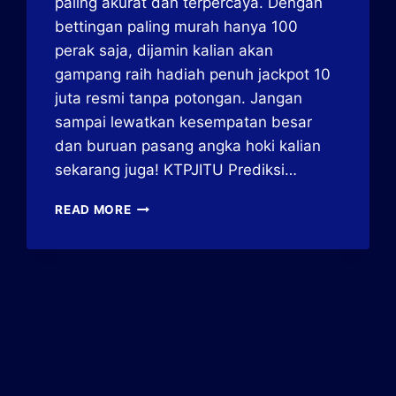
paling akurat dan terpercaya. Dengan
bettingan paling murah hanya 100
perak saja, dijamin kalian akan
gampang raih hadiah penuh jackpot 10
juta resmi tanpa potongan. Jangan
sampai lewatkan kesempatan besar
dan buruan pasang angka hoki kalian
sekarang juga! KTPJITU Prediksi…
PREDIKSI
READ MORE
TOGEL
JAPAN
27
AGUSTUS
2025
SITUS
TOGEL
RESMI
KTPJITU