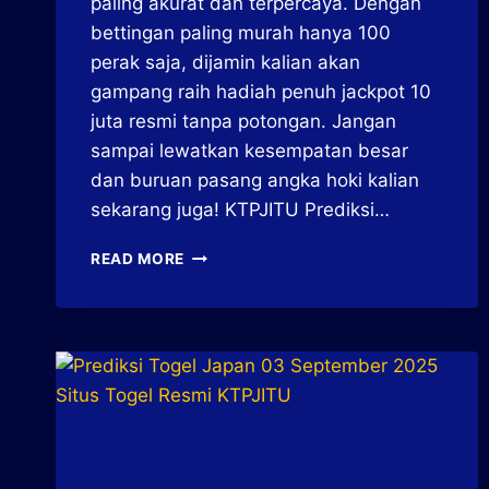
paling akurat dan terpercaya. Dengan
bettingan paling murah hanya 100
perak saja, dijamin kalian akan
gampang raih hadiah penuh jackpot 10
juta resmi tanpa potongan. Jangan
sampai lewatkan kesempatan besar
dan buruan pasang angka hoki kalian
sekarang juga! KTPJITU Prediksi…
PREDIKSI
READ MORE
TOGEL
JAPAN
28
AGUSTUS
2025
SITUS
TOGEL
RESMI
KTPJITU