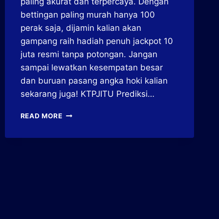
paling akurat dan terpercaya. Dengan
bettingan paling murah hanya 100
perak saja, dijamin kalian akan
gampang raih hadiah penuh jackpot 10
juta resmi tanpa potongan. Jangan
sampai lewatkan kesempatan besar
dan buruan pasang angka hoki kalian
sekarang juga! KTPJITU Prediksi…
PREDIKSI
READ MORE
TOGEL
JAPAN
26
AGUSTUS
2025
SITUS
TOGEL
RESMI
KTPJITU