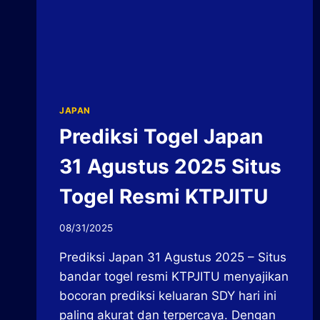
JAPAN
Prediksi Togel Japan
31 Agustus 2025 Situs
Togel Resmi KTPJITU
08/31/2025
Prediksi Japan 31 Agustus 2025 – Situs
bandar togel resmi KTPJITU menyajikan
bocoran prediksi keluaran SDY hari ini
paling akurat dan terpercaya. Dengan