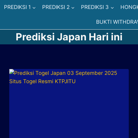
PREDIKSI 1
PREDIKSI 2
PREDIKSI 3
HONG
BUKTI WITHDR
Prediksi Japan Hari ini