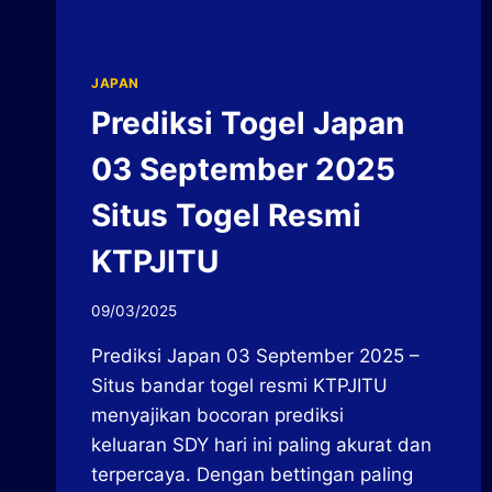
JAPAN
Prediksi Togel Japan
03 September 2025
Situs Togel Resmi
KTPJITU
09/03/2025
Prediksi Japan 03 September 2025 –
Situs bandar togel resmi KTPJITU
menyajikan bocoran prediksi
keluaran SDY hari ini paling akurat dan
terpercaya. Dengan bettingan paling