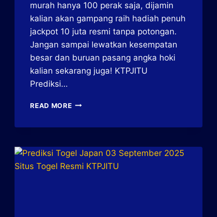
murah hanya 100 perak saja, dijamin
kalian akan gampang raih hadiah penuh
jackpot 10 juta resmi tanpa potongan.
Jangan sampai lewatkan kesempatan
besar dan buruan pasang angka hoki
kalian sekarang juga! KTPJITU
Prediksi…
PREDIKSI
READ MORE
TOGEL
JAPAN
02
SEPTEMBER
2025
SITUS
TOGEL
RESMI
KTPJITU