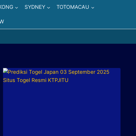
KONG
SYDNEY
TOTOMACAU
AW