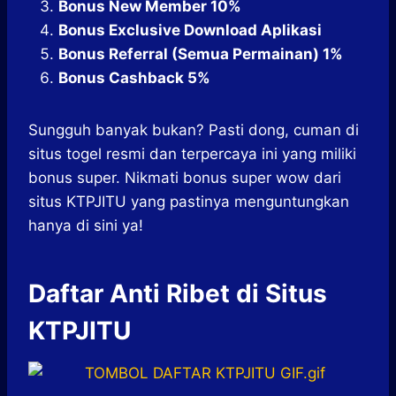
Bonus New Member 10%
Bonus Exclusive Download Aplikasi
Bonus Referral (Semua Permainan) 1%
Bonus Cashback 5%
Sungguh banyak bukan? Pasti dong, cuman di
situs togel resmi dan terpercaya ini yang miliki
bonus super. Nikmati bonus super wow dari
situs KTPJITU yang pastinya menguntungkan
hanya di sini ya!
Daftar Anti Ribet di Situs
KTPJITU