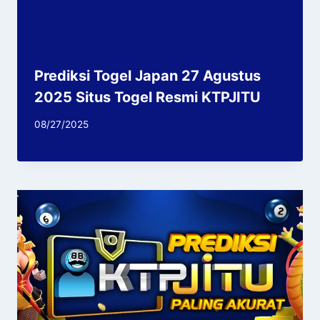
Prediksi Togel Japan 27 Agustus
2025 Situs Togel Resmi KTPJITU
08/27/2025