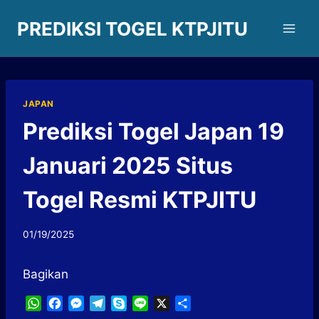
Skip
PREDIKSI TOGEL KTPJITU
to
content
JAPAN
Prediksi Togel Japan 19
Januari 2025 Situs
Togel Resmi KTPJITU
01/19/2025
Bagikan
W
F
M
T
S
L
X
S