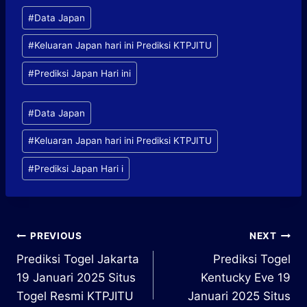
a
P
#
Data Japan
g
o
s
#
Keluaran Japan hari ini Prediksi KTPJITU
s
:
t
#
Prediksi Japan Hari ini
T
a
Post
#
Data Japan
g
Tags:
s
#
Keluaran Japan hari ini Prediksi KTPJITU
:
#
Prediksi Japan Hari i
Post
PREVIOUS
NEXT
Prediksi Togel Jakarta
Prediksi Togel
navigation
19 Januari 2025 Situs
Kentucky Eve 19
Togel Resmi KTPJITU
Januari 2025 Situs