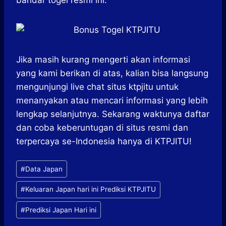
bandar togel resmi ini.
Jika masih kurang mengerti akan informasi
yang kami berikan di atas, kalian bisa langsung
mengunjungi live chat situs ktpjitu untuk
menanyakan atau mencari informasi yang lebih
lengkap selanjutnya. Sekarang waktunya daftar
dan coba keberuntugan di situs resmi dan
terpercaya se-Indonesia hanya di KTPJITU!
P
#
Data Japan
o
#
Keluaran Japan hari ini Prediksi KTPJITU
s
t
#
Prediksi Japan Hari ini
T