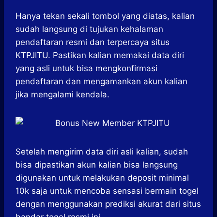
Hanya tekan sekali tombol yang diatas, kalian
sudah langsung di tujukan kehalaman
pendaftaran resmi dan terpercaya situs
KTPJITU. Pastikan kalian memakai data diri
yang asli untuk bisa mengkonfirmasi
pendaftaran dan mengamankan akun kalian
jika mengalami kendala.
Setelah mengirim data diri asli kalian, sudah
bisa dipastikan akun kalian bisa langsung
digunakan untuk melakukan deposit minimal
10k saja untuk mencoba sensasi bermain togel
dengan menggunakan prediksi akurat dari situs