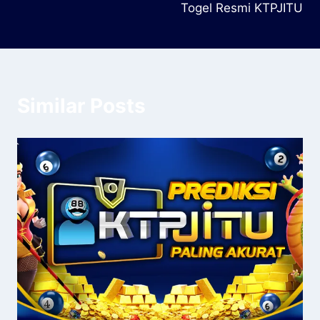
Togel Resmi KTPJITU
Similar Posts