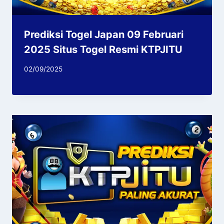
Prediksi Togel Japan 09 Februari
2025 Situs Togel Resmi KTPJITU
02/09/2025