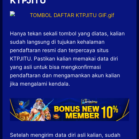
KTPJITU
Hanya tekan sekali tombol yang diatas, kalian
sudah langsung di tujukan kehalaman
pendaftaran resmi dan terpercaya situs
KTPJITU. Pastikan kalian memakai data diri
yang asli untuk bisa mengkonfirmasi
pendaftaran dan mengamankan akun kalian
jika mengalami kendala.
Setelah mengirim data diri asli kalian, sudah