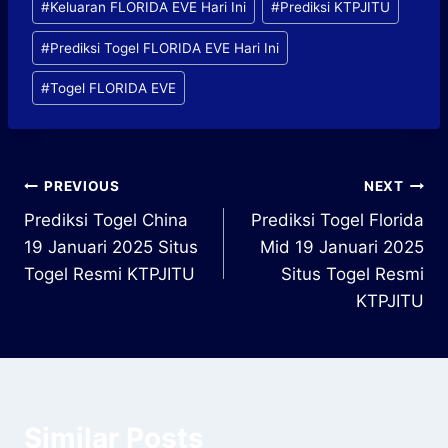
#
Keluaran FLORIDA EVE Hari Ini
#
Prediksi KTPJITU
#
Prediksi Togel FLORIDA EVE Hari Ini
#
Togel FLORIDA EVE
Post
PREVIOUS
NEXT
Prediksi Togel China
Prediksi Togel Florida
navigation
19 Januari 2025 Situs
Mid 19 Januari 2025
Togel Resmi KTPJITU
Situs Togel Resmi
KTPJITU
Similar Posts