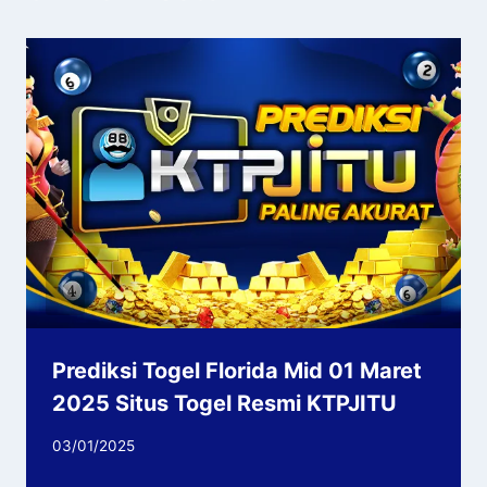
Prediksi Togel Florida Mid 01 Maret
2025 Situs Togel Resmi KTPJITU
03/01/2025