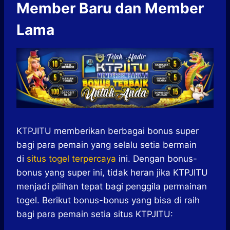
Member Baru dan Member
Lama
KTPJITU memberikan berbagai bonus super
bagi para pemain yang selalu setia bermain
di
situs togel terpercaya
ini. Dengan bonus-
bonus yang super ini, tidak heran jika KTPJITU
menjadi pilihan tepat bagi penggila permainan
togel. Berikut bonus-bonus yang bisa di raih
bagi para pemain setia situs KTPJITU: