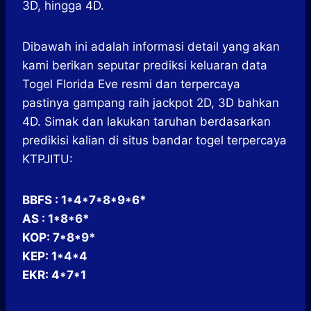
3D, hingga 4D.
Dibawah ini adalah informasi detail yang akan
kami berikan seputar prediksi keluaran data
Togel Florida Eve resmi dan terpercaya
pastinya gampang raih jackpot 2D, 3D bahkan
4D. Simak dan lakukan taruhan berdasarkan
predikisi kalian di situs bandar togel terpercaya
KTPJITU:
BBFS : 1*4*7*8*9*6*
AS : 1*8*6*
KOP: 7*8*9*
KEP: 1*4*4
EKR: 4*7*1