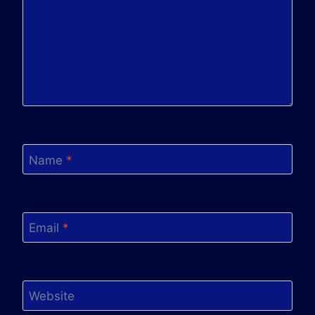
Name
*
Email
*
Website