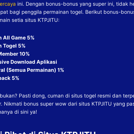
percaya
ini. Dengan bonus-bonus yang super ini, tidak h
epat bagi penggila permainan togel. Berikut bonus-bonu
main setia situs KTPJITU:
n All Game 5%
n Togel 5%
Member 10%
sive Download Aplikasi
ral (Semua Permainan) 1%
back 5%
ukan? Pasti dong, cuman di situs togel resmi dan terpe
er. Nikmati bonus super wow dari situs KTPJITU yang pa
nya di sini ya!