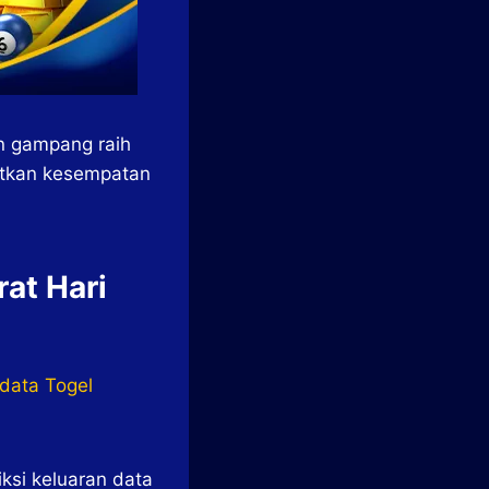
an gampang raih
atkan kesempatan
rat Hari
 data Togel
iksi keluaran data