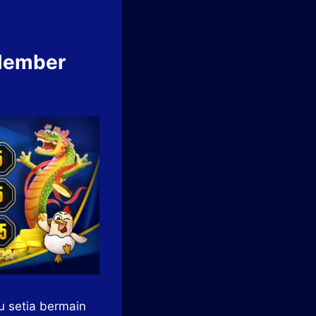
Member
u setia bermain