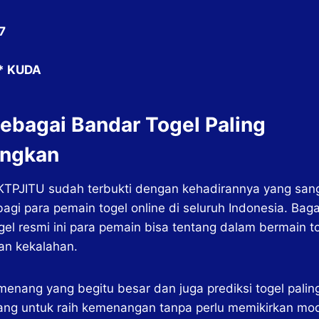
7
 * KUDA
Sebaga
i Bandar Togel Paling
ngkan
 KTPJITU sudah terbukti dengan kehadirannya yang san
gi para pemain togel online di seluruh Indonesia. Bag
gel resmi ini para pemain bisa tentang dalam bermain t
kan kekalahan.
enang yang begitu besar dan juga prediksi togel paling
ang untuk raih kemenangan tanpa perlu memikirkan mo