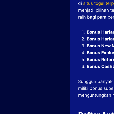
di
situs togel ter
menjadi pilihan t
raih bagi para pe
Bonus Haria
Bonus Haria
Bonus New 
Bonus Exclu
Bonus Refer
Bonus Cash
Sungguh banyak b
miliki bonus sup
menguntungkan ha