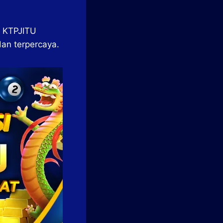
i KTPJITU
 dan terpercaya.