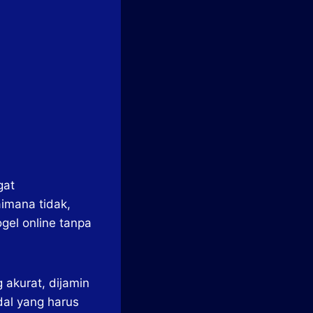
gat
aimana tidak,
ogel online tanpa
 akurat, dijamin
dal yang harus