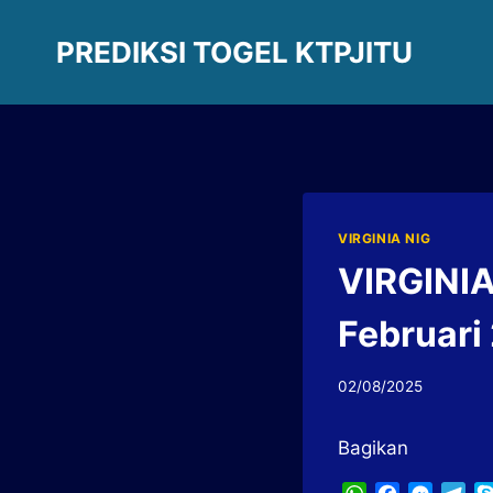
Skip
to
PREDIKSI TOGEL KTPJITU
content
VIRGINIA NIG
VIRGINIA
Februari
02/08/2025
Bagikan