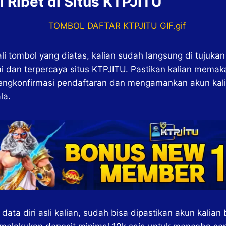
i Ribet di Situs KTPJITU
li tombol yang diatas, kalian sudah langsung di tujuka
i dan terpercaya situs KTPJITU. Pastikan kalian memaka
mengkonfirmasi pendaftaran dan mengamankan akun kali
la.
data diri asli kalian, sudah bisa dipastikan akun kalian