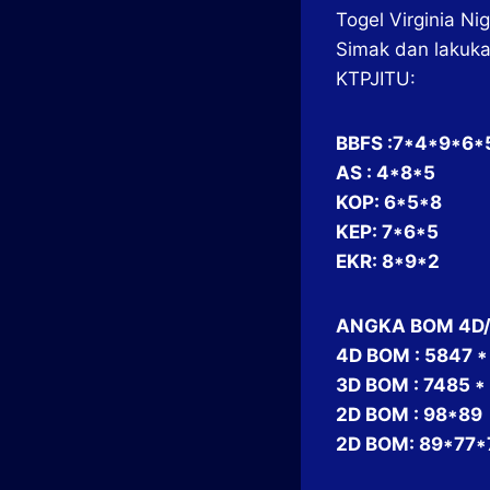
Togel Virginia N
Simak dan lakukan
KTPJITU:
BBFS :7*4*9*6*
AS : 4*8*5
KOP: 6*5*8
KEP: 7*6*5
EKR: 8*9*2
ANGKA BOM 4D/
4D BOM : 5847 *
3D BOM : 7485 *
2D BOM : 98*89
2D BOM: 89*77*