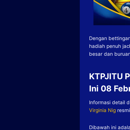
Dengan bettingan
hadiah penuh jac
besar dan buruan
KTPJITU Pr
Ini
08
Feb
Informasi detail 
Virginia Nig
resmi
Dibawah ini adala