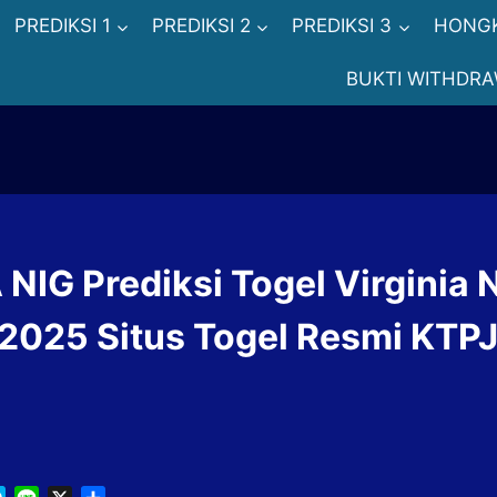
PREDIKSI 1
PREDIKSI 2
PREDIKSI 3
HONG
BUKTI WITHDR
 NIG Prediksi Togel Virginia 
 2025 Situs Togel Resmi KTP