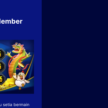
Member
u setia bermain