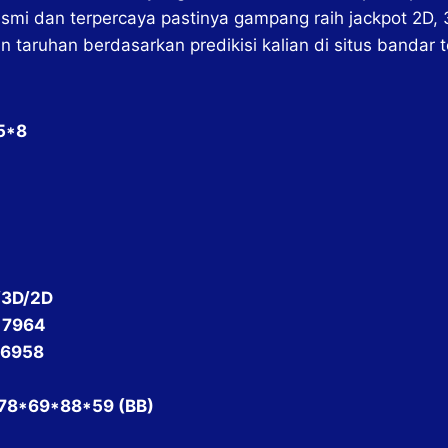
smi dan terpercaya pastinya gampang raih jackpot 2D,
 taruhan berdasarkan predikisi kalian di situs bandar 
5*8
3D/2D
 7964
 6958
78*69*88*59 (BB)