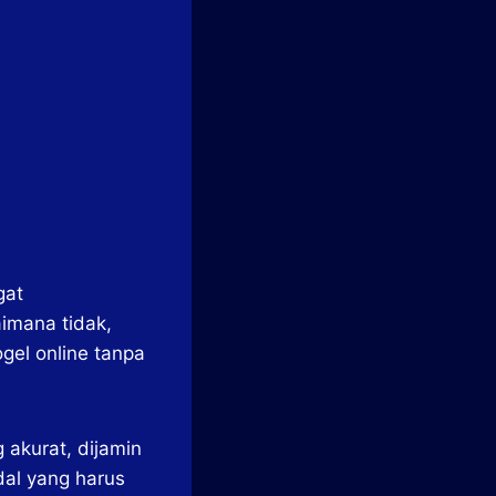
gat
aimana tidak,
ogel online tanpa
 akurat, dijamin
dal yang harus