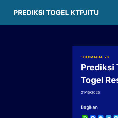
Skip
to
PREDIKSI TOGEL KTPJITU
content
TOTOMACAU 23
Prediksi
Togel Re
01/15/2025
Bagikan