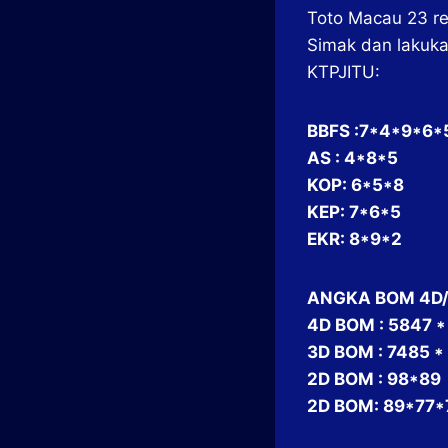
Toto Macau 23 re
Simak dan lakukan
KTPJITU:
BBFS :7*4*9*6*
AS : 4*8*5
KOP: 6*5*8
KEP: 7*6*5
EKR: 8*9*2
ANGKA BOM 4D/
4D BOM : 5847 *
3D BOM : 7485 *
2D BOM : 98*89
2D BOM: 89*77*