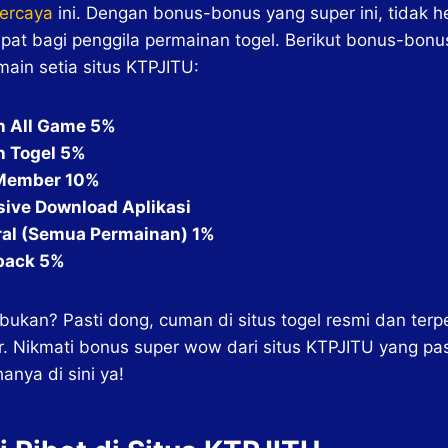
percaya
ini. Dengan bonus-bonus yang super ini, tidak h
epat bagi penggila permainan togel. Berikut bonus-bonu
main setia situs KTPJITU:
n All Game 5%
n Togel 5%
Member 10%
sive Download Aplikasi
ral (Semua Permainan) 1%
back 5%
ukan? Pasti dong, cuman di situs togel resmi dan terpe
er. Nikmati bonus super wow dari situs KTPJITU yang pa
nya di sini ya!