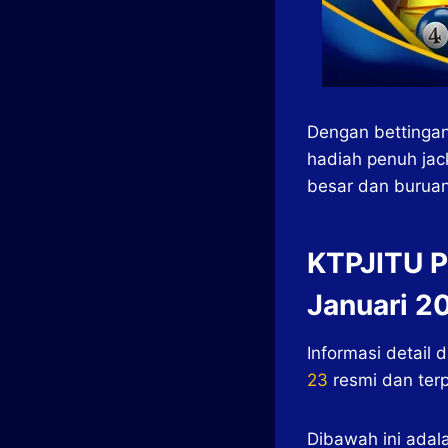
Dengan bettingan
hadiah penuh jac
besar dan buruan
KTPJITU Pr
Januari 2
Informasi detail 
23
resmi dan terp
Dibawah ini adala