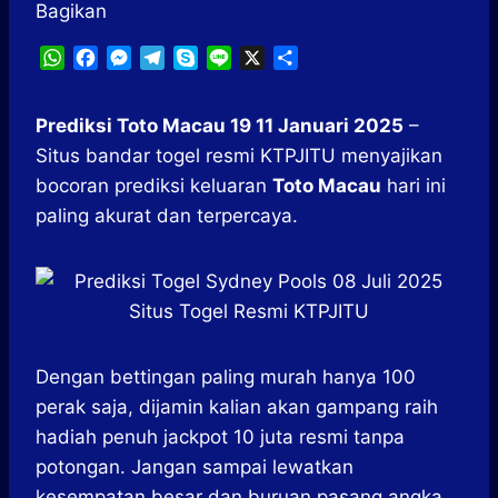
Bagikan
W
F
M
T
S
L
X
S
h
a
e
e
k
i
h
a
c
s
l
y
n
a
Prediksi Toto Macau 19 11 Januari 2025
–
t
e
s
e
p
e
r
Situs bandar togel resmi KTPJITU menyajikan
s
b
e
g
e
e
A
o
n
r
bocoran prediksi keluaran
Toto Macau
hari ini
p
o
g
a
paling akurat dan terpercaya.
p
k
e
m
r
Dengan bettingan paling murah hanya 100
perak saja, dijamin kalian akan gampang raih
hadiah penuh jackpot 10 juta resmi tanpa
potongan. Jangan sampai lewatkan
kesempatan besar dan buruan pasang angka