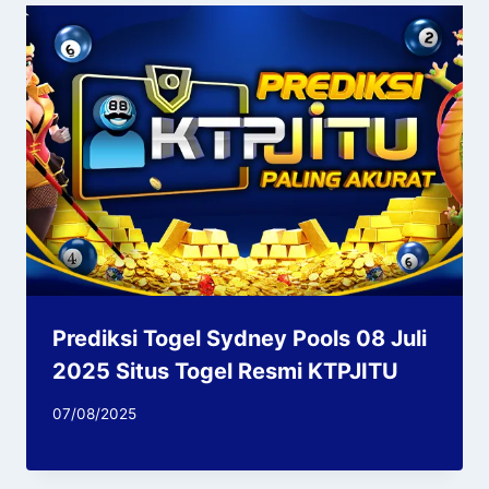
Prediksi Togel Sydney Pools 08 Juli
2025 Situs Togel Resmi KTPJITU
07/08/2025