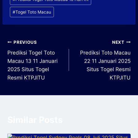
#
Togel Toto Macau
Post
PREVIOUS
NEXT
Prediksi Togel Toto
Prediksi Toto Macau
navigation
Macau 13 11 Januari
22 11 Januari 2025
2025 Situs Togel
Situs Togel Resmi
Resmi KTPJITU
KTPJITU
Similar Posts