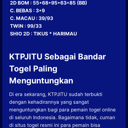
2D BOM : 55*68*95*63*85 (BB)
C. BEBAS : 3*9
C. MACAU : 39/93
TWIN : 99/33
SHIO 2D : TIKUS * HARIMAU
KTPJITU Sebagai Bandar
Togel Paling
Menguntungkan
Di era sekarang, KTPJITU sudah terbukti
dengan kehadirannya yang sangat
menguntungkan bagi para pemain togel online
di seluruh Indonesia. Bagaimana tidak, cuman
di situs togel resmi ini para pemain bisa