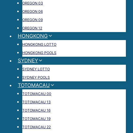
OREGON 03
OREGON 06
OREGON 09
OREGON 12
HONGKONG
HONGKONG LOTTO
HONGKONG POOLS
SYDNEY
SYDNEY LOTTO
SYDNEY POOLS
TOTOMACAU
TOTOMACAU 00
TOTOMACAU 13
TOTOMACAU 16
TOTOMACAU 19
TOTOMACAU 22