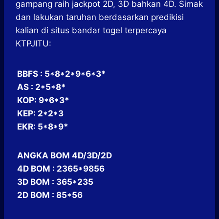
gampang raih jackpot 2D, 3D bahkan 4D. Simak
dan lakukan taruhan berdasarkan predikisi
kalian di situs bandar togel terpercaya
KTPJITU:
BBFS : 5*8*2*9*6*3*
AS : 2*5*8*
KOP: 9*6*3*
KEP: 2*2*3
EKR: 5*8*9*
ANGKA BOM 4D/3D/2D
4D BOM : 2365*9856
3D BOM : 365*235
2D BOM : 85*56