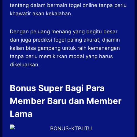
tentang dalam bermain togel online tanpa perlu
khawatir akan kekalahan.
Dengan peluang menang yang begitu besar
dan juga prediksi togel paling akurat, dijamin
kalian bisa gampang untuk raih kemenangan
tanpa perlu memikirkan modal yang harus
dikeluarkan.
Bonus Super Bagi Para
Member Baru dan Member
Lama