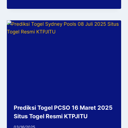
Prediksi Togel PCSO 16 Maret 2025
Situs Togel Resmi KTPJITU
03/16/2025