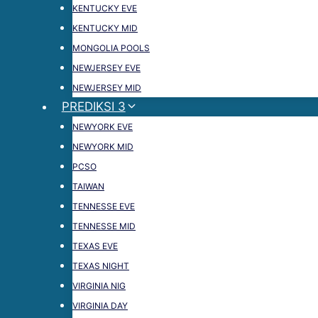
KENTUCKY EVE
KENTUCKY MID
MONGOLIA POOLS
NEWJERSEY EVE
NEWJERSEY MID
PREDIKSI 3
NEWYORK EVE
NEWYORK MID
PCSO
TAIWAN
TENNESSE EVE
TENNESSE MID
TEXAS EVE
TEXAS NIGHT
VIRGINIA NIG
VIRGINIA DAY