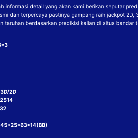
h informasi detail yang akan kami berikan seputar pred
smi dan terpercaya pastinya gampang raih jackpot 2D,
 taruhan berdasarkan predikisi kalian di situs bandar 
6*3
3D/2D
 2514
132
2
*45*25*63*14(BB)