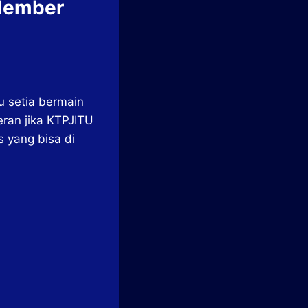
Member
u setia bermain
eran jika KTPJITU
s yang bisa di