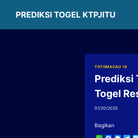
Skip
to
PREDIKSI TOGEL KTPJITU
content
TOTOMACAU 16
Prediksi
Togel Re
01/20/2025
Bagikan