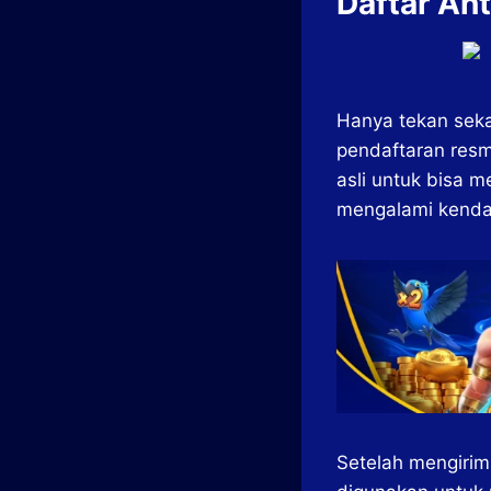
Daftar Ant
Hanya tekan seka
pendaftaran resm
asli untuk bisa 
mengalami kenda
Setelah mengirim 