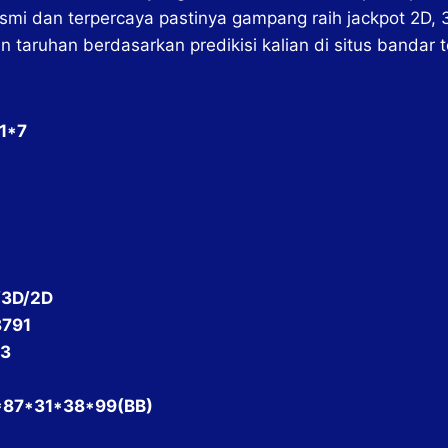
smi dan terpercaya pastinya gampang raih jackpot 2D,
 taruhan berdasarkan predikisi kalian di situs bandar 
1*7
3D/2D
8791
23
*87*31*38*99(BB)