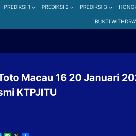
PREDIKSI 1
PREDIKSI 2
PREDIKSI 3
HONG
BUKTI WITHDR
 Toto Macau 16 20 Januari 20
smi KTPJITU