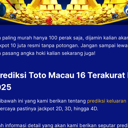
 paling murah hanya 100 perak saja, dijamin kalian ak
kpot 10 juta resmi tanpa potongan. Jangan sampai lew
 pasang angka hoki kalian sekarang juga!
ediksi Toto Macau 16 Terakurat H
025
dibawah ini yang kami berikan tentang
prediksi keluara
ercaya pastinya jackpot 2D, 3D, hingga 4D.
h informasi detail yang akan kami berikan seputar pred