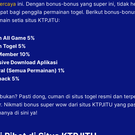
percaya
ini. Dengan bonus-bonus yang super ini, tidak h
epat bagi penggila permainan togel. Berikut bonus-bonu
main setia situs KTPJITU:
n All Game 5%
n Togel 5%
Member 10%
sive Download Aplikasi
ral (Semua Permainan) 1%
back 5%
ukan? Pasti dong, cuman di situs togel resmi dan terpe
er. Nikmati bonus super wow dari situs KTPJITU yang pa
nya di sini ya!