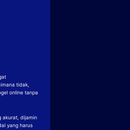
gat
aimana tidak,
ogel online tanpa
 akurat, dijamin
dal yang harus