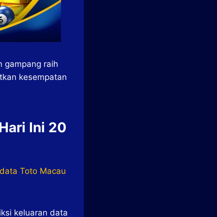
an gampang raih
atkan kesempatan
ari Ini 20
n data Toto Macau
iksi keluaran data