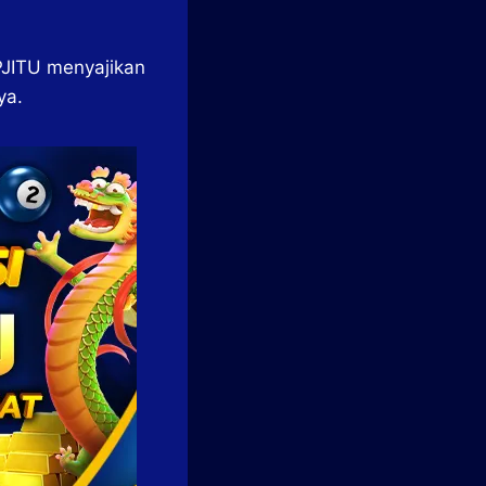
PJITU menyajikan
ya.