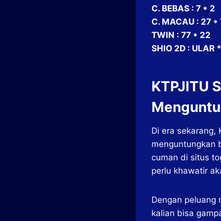
C. BEBAS : 7 * 2
C. MACAU : 27 *
TWIN : 77 * 22
SHIO 2D : ULAR 
KTPJITU S
Menguntu
Di era sekarang,
menguntungkan ba
cuman di situs to
perlu khawatir a
Dengan peluang m
kalian bisa gamp