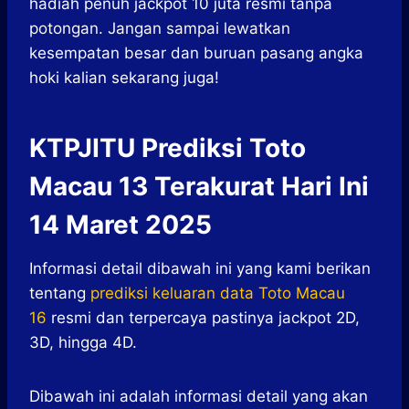
hadiah penuh jackpot 10 juta resmi tanpa
potongan. Jangan sampai lewatkan
kesempatan besar dan buruan pasang angka
hoki kalian sekarang juga!
KTPJITU Prediksi Toto
Macau 13 Terakurat Hari Ini
14 Maret 2025
Informasi detail dibawah ini yang kami berikan
tentang
prediksi keluaran data Toto Macau
16
resmi dan terpercaya pastinya jackpot 2D,
3D, hingga 4D.
Dibawah ini adalah informasi detail yang akan