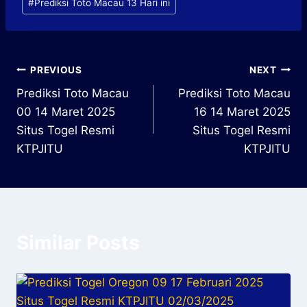
#
Prediksi Toto Macau 13 Hari ini
g
s
:
Post
PREVIOUS
NEXT
Prediksi Toto Macau
Prediksi Toto Macau
navigation
00 14 Maret 2025
16 14 Maret 2025
Situs Togel Resmi
Situs Togel Resmi
KTPJITU
KTPJITU
Similar Posts