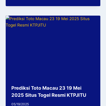
Prediksi Toto Macau 23 19 Mei
2025 Situs Togel Resmi KTPJITU
05/19/2025