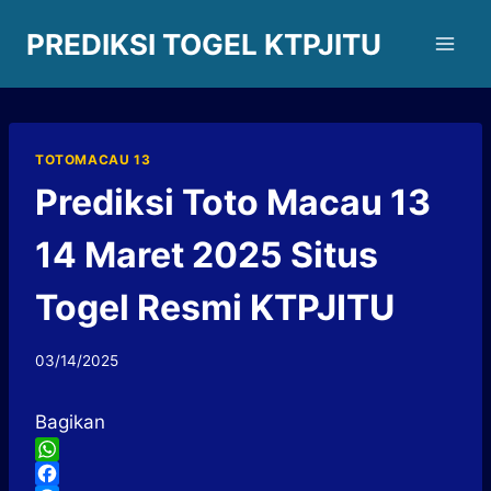
Skip
PREDIKSI TOGEL KTPJITU
to
content
TOTOMACAU 13
Prediksi Toto Macau 13
14 Maret 2025 Situs
Togel Resmi KTPJITU
03/14/2025
Bagikan
W