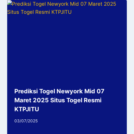
Prediksi Togel Newyork Mid 07
Maret 2025 Situs Togel Resmi
KTPJITU
03/07/2025