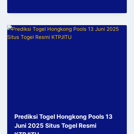
Prediksi Togel Hongkong Pools 13
Juni 2025 Situs Togel Resmi