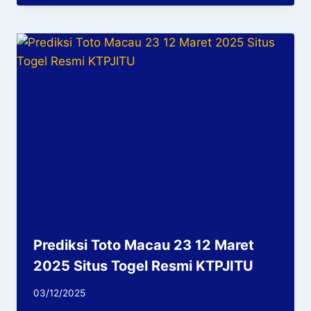
Prediksi Toto Macau 23 12 Maret
2025 Situs Togel Resmi KTPJITU
03/12/2025