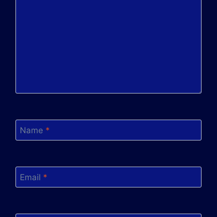
Name
*
Email
*