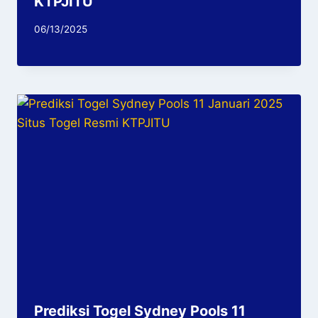
KTPJITU
06/13/2025
Prediksi Togel Sydney Pools 11