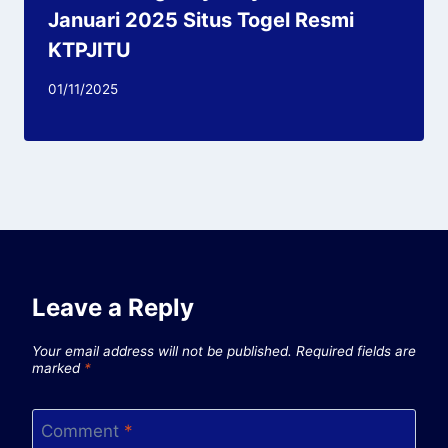
Januari 2025 Situs Togel Resmi
KTPJITU
01/11/2025
Leave a Reply
Your email address will not be published.
Required fields are
marked
*
Comment
*