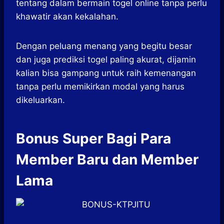
tentang dalam bermain togel online tanpa perlu
khawatir akan kekalahan.
Dengan peluang menang yang begitu besar
dan juga prediksi togel paling akurat, dijamin
kalian bisa gampang untuk raih kemenangan
tanpa perlu memikirkan modal yang harus
dikeluarkan.
Bonus Super Bagi Para
Member Baru dan Member
Lama