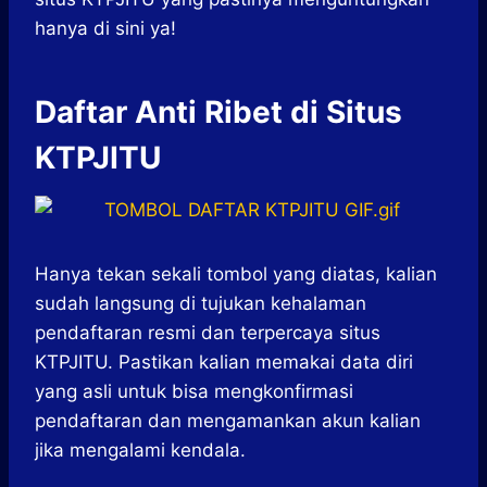
hanya di sini ya!
Daftar Anti Ribet di Situs
KTPJITU
Hanya tekan sekali tombol yang diatas, kalian
sudah langsung di tujukan kehalaman
pendaftaran resmi dan terpercaya situs
KTPJITU. Pastikan kalian memakai data diri
yang asli untuk bisa mengkonfirmasi
pendaftaran dan mengamankan akun kalian
jika mengalami kendala.