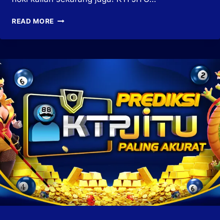
JAKARTA
READ MORE
PREDIKSI
TOGEL
JAKARTA
23
AGUSTUS
2025
SITUS
TOGEL
RESMI
KTPJITU