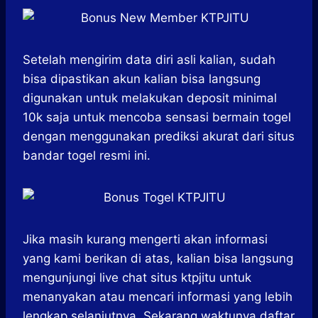
Setelah mengirim data diri asli kalian, sudah
bisa dipastikan akun kalian bisa langsung
digunakan untuk melakukan deposit minimal
10k saja untuk mencoba sensasi bermain togel
dengan menggunakan prediksi akurat dari situs
bandar togel resmi ini.
Jika masih kurang mengerti akan informasi
yang kami berikan di atas, kalian bisa langsung
mengunjungi live chat situs ktpjitu untuk
menanyakan atau mencari informasi yang lebih
lengkap selanjutnya. Sekarang waktunya daftar