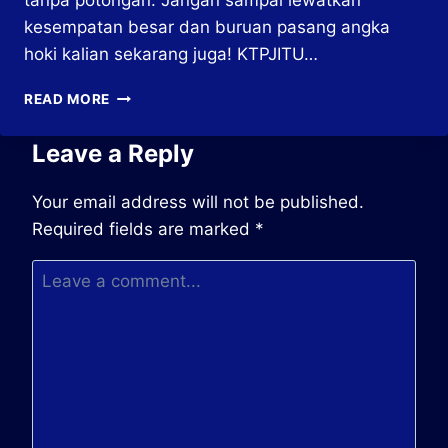
tanpa potongan. Jangan sampai lewatkan
kesempatan besar dan buruan pasang angka
hoki kalian sekarang juga! KTPJITU…
CHINA
READ MORE
PREDIKSI
TOGEL
Leave a Reply
CHINA
02
JULI
Your email address will not be published.
2025
Required fields are marked
*
SITUS
TOGEL
RESMI
KTPJITU