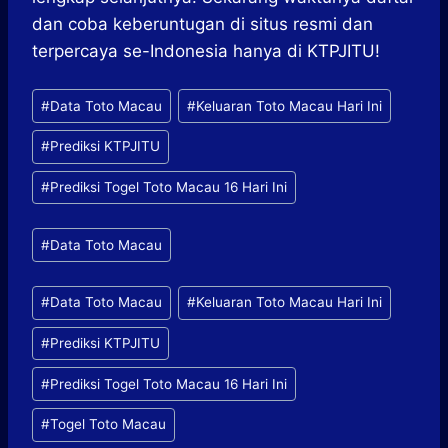
dan coba keberuntugan di situs resmi dan
terpercaya se-Indonesia hanya di KTPJITU!
P
#
Data Toto Macau
#
Keluaran Toto Macau Hari Ini
o
#
Prediksi KTPJITU
s
t
#
Prediksi Togel Toto Macau 16 Hari Ini
T
a
P
#
Data Toto Macau
g
o
s
s
Post
#
Data Toto Macau
#
Keluaran Toto Macau Hari Ini
:
t
Tags:
T
#
Prediksi KTPJITU
a
#
Prediksi Togel Toto Macau 16 Hari Ini
g
s
#
Togel Toto Macau