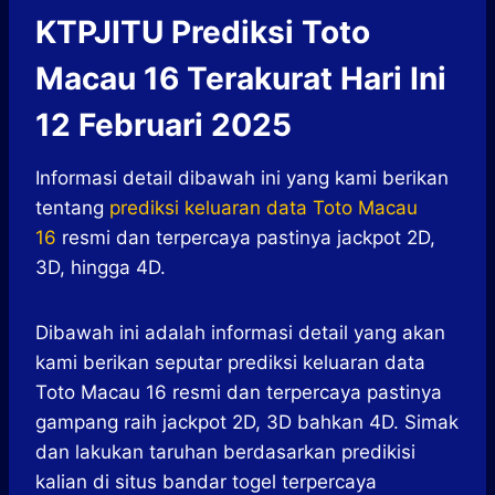
KTPJITU Prediksi Toto
Macau 16 Terakurat Hari Ini
12 Februari 2025
Informasi detail dibawah ini yang kami berikan
tentang
prediksi keluaran data Toto Macau
16
resmi dan terpercaya pastinya jackpot 2D,
3D, hingga 4D.
Dibawah ini adalah informasi detail yang akan
kami berikan seputar prediksi keluaran data
Toto Macau 16 resmi dan terpercaya pastinya
gampang raih jackpot 2D, 3D bahkan 4D. Simak
dan lakukan taruhan berdasarkan predikisi
kalian di situs bandar togel terpercaya