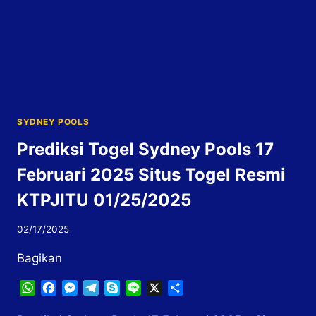
SYDNEY POOLS
Prediksi Togel Sydney Pools 17
Februari 2025 Situs Togel Resmi
KTPJITU 01/25/2025
02/17/2025
Bagikan
WhatsApp
Facebook
Messenger
Telegram
Skype
Line
X
Share