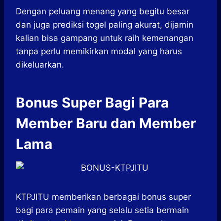
Dengan peluang menang yang begitu besar
dan juga prediksi togel paling akurat, dijamin
kalian bisa gampang untuk raih kemenangan
tanpa perlu memikirkan modal yang harus
dikeluarkan.
Bonus Super Bagi Para
Member Baru dan Member
Lama
KTPJITU memberikan berbagai bonus super
bagi para pemain yang selalu setia bermain