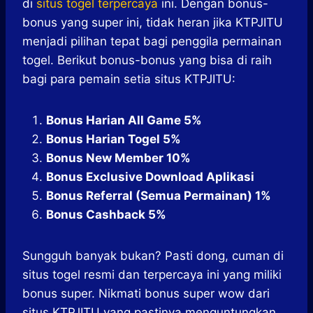
di
situs togel terpercaya
ini. Dengan bonus-
bonus yang super ini, tidak heran jika KTPJITU
menjadi pilihan tepat bagi penggila permainan
togel. Berikut bonus-bonus yang bisa di raih
bagi para pemain setia situs KTPJITU:
Bonus Harian All Game 5%
Bonus Harian Togel 5%
Bonus New Member 10%
Bonus Exclusive Download Aplikasi
Bonus Referral (Semua Permainan) 1%
Bonus Cashback 5%
Sungguh banyak bukan? Pasti dong, cuman di
situs togel resmi dan terpercaya ini yang miliki
bonus super. Nikmati bonus super wow dari
situs KTPJITU yang pastinya menguntungkan