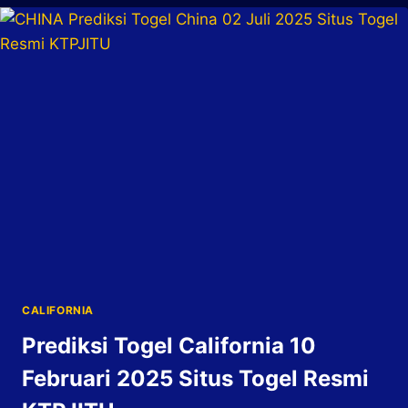
21
FEBRUARI
2025
SITUS
TOGEL
RESMI
KTPJITU
01/19/2025
CALIFORNIA
Prediksi Togel California 10
Februari 2025 Situs Togel Resmi