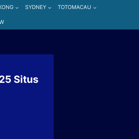
KONG
SYDNEY
TOTOMACAU
AW
25 Situs