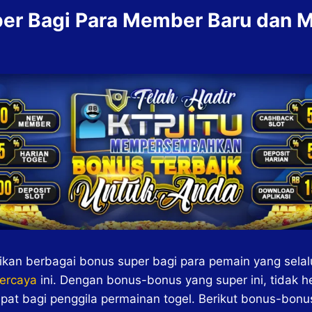
er Bagi Para Member Baru dan 
an berbagai bonus super bagi para pemain yang selal
percaya
ini. Dengan bonus-bonus yang super ini, tidak h
epat bagi penggila permainan togel. Berikut bonus-bonu