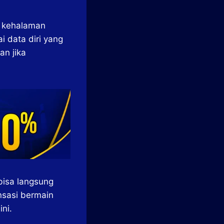
n kehalaman
i data diri yang
an jika
 bisa langsung
nsasi bermain
ni.