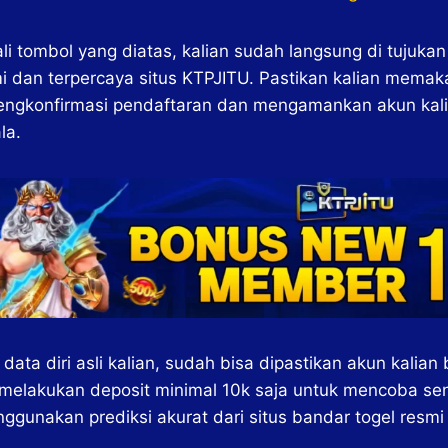
li tombol yang diatas, kalian sudah langsung di tujuka
i dan terpercaya situs KTPJITU. Pastikan kalian memaka
mengkonfirmasi pendaftaran dan mengamankan akun kali
la.
data diri asli kalian, sudah bisa dipastikan akun kalian
melakukan deposit minimal 10k saja untuk mencoba se
gunakan prediksi akurat dari situs bandar togel resmi i