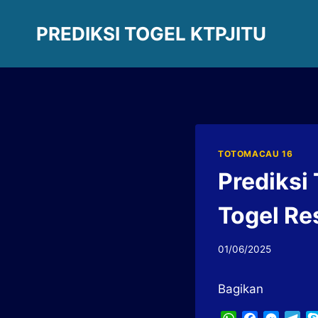
Skip
to
PREDIKSI TOGEL KTPJITU
content
TOTOMACAU 16
Prediksi
Togel Re
01/06/2025
Bagikan