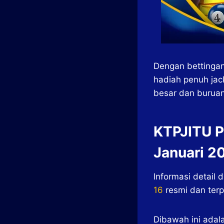
Dengan bettingan
hadiah penuh jac
besar dan buruan
KTPJITU Pr
Januari 2
Informasi detail 
16
resmi dan terp
Dibawah ini adala