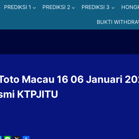
PREDIKSI 1
PREDIKSI 2
PREDIKSI 3
HONG
BUKTI WITHDR
 Toto Macau 16 06 Januari 20
smi KTPJITU