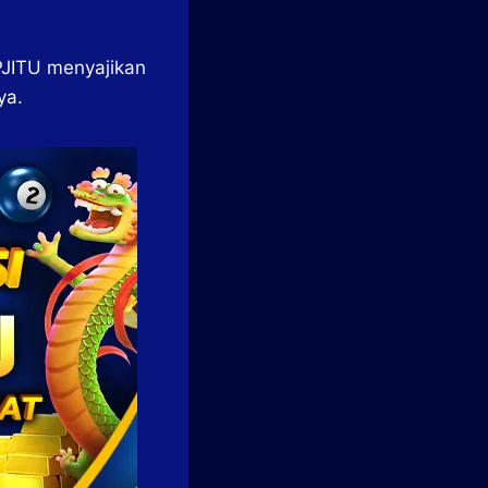
PJITU menyajikan
ya.