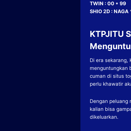
TWIN : 00 * 99
SHIO 2D : NAGA
KTPJITU S
Menguntu
Di era sekarang,
menguntungkan ba
cuman di situs to
perlu khawatir a
Dengan peluang m
kalian bisa gamp
dikeluarkan.