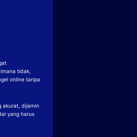
gat
aimana tidak,
ogel online tanpa
 akurat, dijamin
dal yang harus