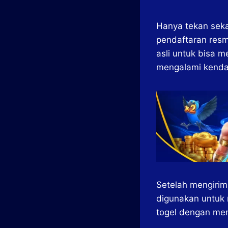
Hanya tekan seka
pendaftaran resm
asli untuk bisa 
mengalami kenda
Setelah mengirim 
digunakan untuk 
togel dengan meng