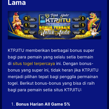
Lama
KTPJITU memberikan berbagai bonus super
bagi para pemain yang selalu setia bermain
di
situs togel terpercaya
ini. Dengan bonus-
bonus yang super ini, tidak heran jika KTPJITU
menjadi pilihan tepat bagi penggila permainan
togel. Berikut bonus-bonus yang bisa di raih
bagi para pemain setia situs KTPJITU:
Bonus Harian All Game 5%