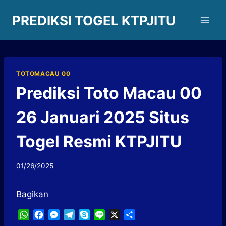
Skip
PREDIKSI TOGEL KTPJITU
to
content
TOTOMACAU 00
Prediksi Toto Macau 00
26 Januari 2025 Situs
Togel Resmi KTPJITU
01/26/2025
Bagikan
W
F
M
T
S
L
X
S