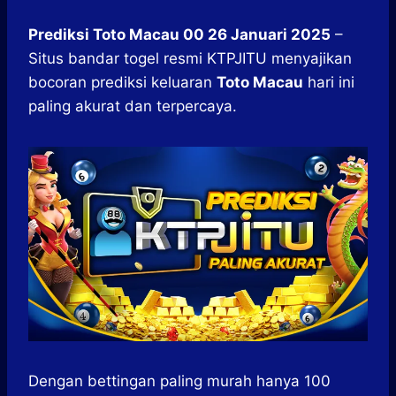
h
a
e
e
k
i
h
a
c
s
l
y
n
a
Prediksi Toto Macau 00 26 Januari 2025
–
t
e
s
e
p
e
r
Situs bandar togel resmi KTPJITU menyajikan
s
b
e
g
e
e
A
o
n
r
bocoran prediksi keluaran
Toto Macau
hari ini
p
o
g
a
paling akurat dan terpercaya.
p
k
e
m
r
Dengan bettingan paling murah hanya 100