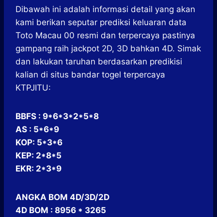
Dibawah ini adalah informasi detail yang akan
kami berikan seputar prediksi keluaran data
Toto Macau 00 resmi dan terpercaya pastinya
gampang raih jackpot 2D, 3D bahkan 4D. Simak
dan lakukan taruhan berdasarkan predikisi
kalian di situs bandar togel terpercaya
KTPJITU:
BBFS : 9*6*3*2*5*8
AS : 5*6*9
KOP: 5*3*6
KEP: 2*8*5
EKR: 2*3*9
ANGKA BOM 4D/3D/2D
4D BOM : 8956 * 3265