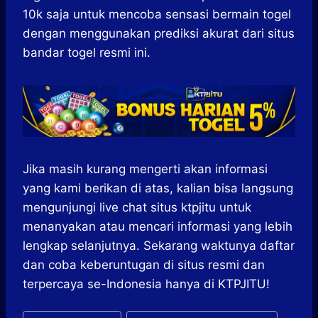
10k saja untuk mencoba sensasi bermain togel
dengan menggunakan prediksi akurat dari situs
bandar togel resmi ini.
Jika masih kurang mengerti akan informasi
yang kami berikan di atas, kalian bisa langsung
mengunjungi live chat situs ktpjitu untuk
menanyakan atau mencari informasi yang lebih
lengkap selanjutnya. Sekarang waktunya daftar
dan coba keberuntugan di situs resmi dan
terpercaya se-Indonesia hanya di KTPJITU!
P