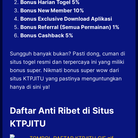
Bonus Harian Togel 5%
Bonus New Member 10%
Bonus Exclusive Download Aplikasi
Bonus Referral (Semua Permainan) 1%
Bonus Cashback 5%
Sungguh banyak bukan? Pasti dong, cuman di
situs togel resmi dan terpercaya ini yang miliki
bonus super. Nikmati bonus super wow dari
situs KTPJITU yang pastinya menguntungkan
hanya di sini ya!
Daftar Anti Ribet di Situs
KTPJITU