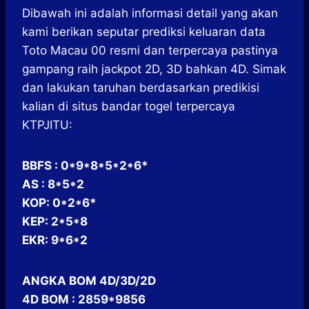
Dibawah ini adalah informasi detail yang akan
kami berikan seputar prediksi keluaran data
Toto Macau 00 resmi dan terpercaya pastinya
gampang raih jackpot 2D, 3D bahkan 4D. Simak
dan lakukan taruhan berdasarkan predikisi
kalian di situs bandar togel terpercaya
KTPJITU:
BBFS : 0*9*8*5*2*6*
AS : 8*5*2
KOP: 0*2*6*
KEP: 2*5*8
EKR: 9*6*2
ANGKA BOM 4D/3D/2D
4D BOM : 2859*9856