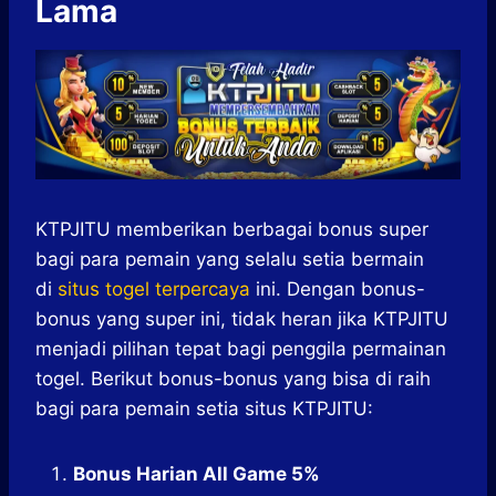
Lama
KTPJITU memberikan berbagai bonus super
bagi para pemain yang selalu setia bermain
di
situs togel terpercaya
ini. Dengan bonus-
bonus yang super ini, tidak heran jika KTPJITU
menjadi pilihan tepat bagi penggila permainan
togel. Berikut bonus-bonus yang bisa di raih
bagi para pemain setia situs KTPJITU:
Bonus Harian All Game 5%