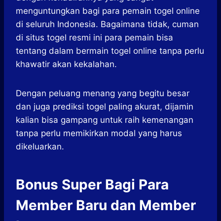
menguntungkan bagi para pemain togel online
di seluruh Indonesia. Bagaimana tidak, cuman
di situs togel resmi ini para pemain bisa
tentang dalam bermain togel online tanpa perlu
khawatir akan kekalahan.
Dengan peluang menang yang begitu besar
dan juga prediksi togel paling akurat, dijamin
kalian bisa gampang untuk raih kemenangan
tanpa perlu memikirkan modal yang harus
dikeluarkan.
Bonus Super Bagi Para
Member Baru dan Member