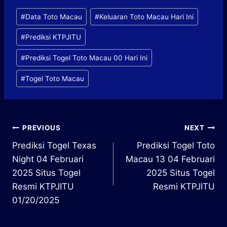
s
Post
#
Data Toto Macau
#
Keluaran Toto Macau Hari Ini
t
Tags:
T
#
Prediksi KTPJITU
a
#
Prediksi Togel Toto Macau 00 Hari Ini
g
s
#
Togel Toto Macau
:
Post
PREVIOUS
NEXT
Prediksi Togel Texas
Prediksi Togel Toto
navigation
Night 04 Februari
Macau 13 04 Februari
2025 Situs Togel
2025 Situs Togel
Resmi KTPJITU
Resmi KTPJITU
01/20/2025