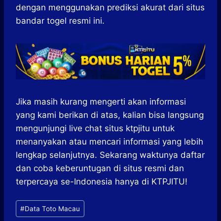
dengan menggunakan prediksi akurat dari situs
bandar togel resmi ini.
Jika masih kurang mengerti akan informasi
yang kami berikan di atas, kalian bisa langsung
mengunjungi live chat situs ktpjitu untuk
menanyakan atau mencari informasi yang lebih
lengkap selanjutnya. Sekarang waktunya daftar
dan coba keberuntugan di situs resmi dan
terpercaya se-Indonesia hanya di KTPJITU!
P
#
Data Toto Macau
o