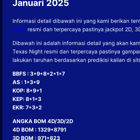
Januari 2025
Informasi detail dibawah ini yang kami berikan te
Night
resmi dan terpercaya pastinya jackpot 2D, 3
Dibawah ini adalah informasi detail yang akan kam
Texas Night resmi dan terpercaya pastinya gampa
lakukan taruhan berdasarkan predikisi kalian di si
BBFS : 3*9*8*2*1*7
AS : 1*3*9
KOP: 8*9*1
KEP: 8*1*3
EKR: 7*3*2
ANGKA BOM 4D/3D/2D
4D BOM : 1329*8791
3D BOM : 971*823