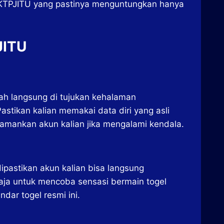
s KTPJITU yang pastinya menguntungkan hanya
JITU
dah langsung di tujukan kehalaman
astikan kalian memakai data diri yang asli
amankan akun kalian jika mengalami kendala.
 dipastikan akun kalian bisa langsung
aja untuk mencoba sensasi bermain togel
dar togel resmi ini.