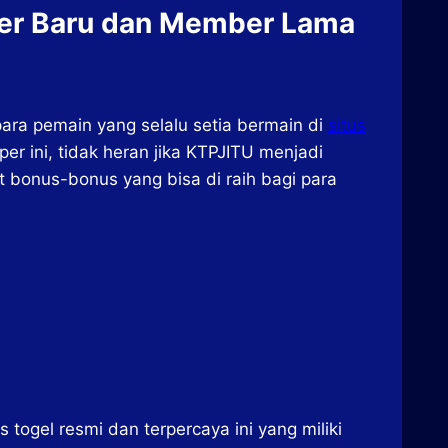
er Baru dan Member Lama
ra pemain yang selalu setia bermain di
situs
r ini, tidak heran jika KTPJITU menjadi
ut bonus-bonus yang bisa di raih bagi para
togel resmi dan terpercaya ini yang miliki