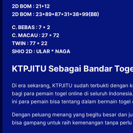
2D BOM : 21*12
2D BOM : 23*89*87*31*38*99(BB)
C. BEBAS : 7 * 2
C. MACAU : 27 * 72
TWIN : 77 * 22
SHIO 2D : ULAR * NAGA
KTPJITU Sebagai
Bandar Toge
Di era sekarang, KTPJITU sudah terbukti dengan
bagi para pemain togel online di seluruh Indonesia
ini para pemain bisa tentang dalam bermain togel 
Dengan peluang menang yang begitu besar dan juga 
bisa gampang untuk raih kemenangan tanpa perlu 