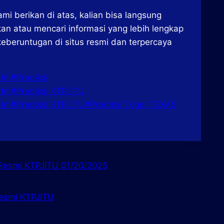
mi berikan di atas, kalian bisa langsung
kan atau mencari informasi yang lebih lengkap
eberuntugan di situs resmi dan terpercaya
Ini
#
Prediksi
Ini
#
Prediksi KTPJITU
Ini
#
Prediksi KTPJITU
#
Prediksi Togel TEXAS
l Resmi KTPJITU 01/20/2025
Resmi KTPJITU