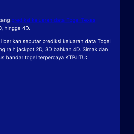
ntang
prediksi keluaran data Togel Texas
D, hingga 4D.
i berikan seputar prediksi keluaran data Togel
ng raih jackpot 2D, 3D bahkan 4D. Simak dan
tus bandar togel terpercaya KTPJITU: