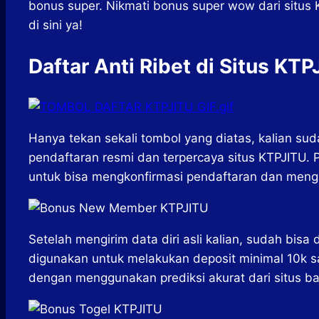
bonus super. Nikmati bonus super wow dari situ
di sini ya!
Daftar Anti Ribet di Situs KTP
Hanya tekan sekali tombol yang diatas, kalian su
pendaftaran resmi dan terpercaya situs KTPJITU. P
untuk bisa mengkonfirmasi pendaftaran dan meng
Setelah mengirim data diri asli kalian, sudah bisa
digunakan untuk melakukan deposit minimal 10k s
dengan menggunakan prediksi akurat dari situs ban