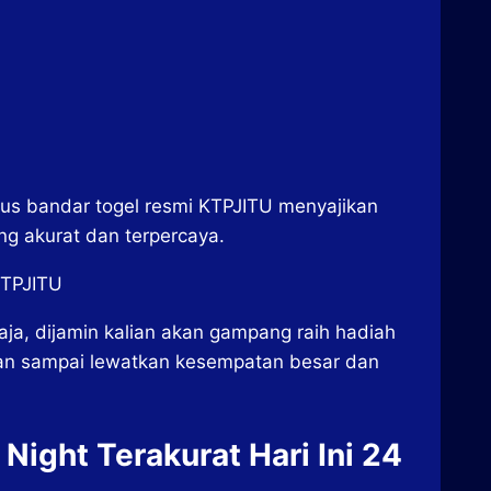
tus bandar togel resmi KTPJITU menyajikan
ling akurat dan terpercaya.
ja, dijamin kalian akan gampang raih hadiah
gan sampai lewatkan kesempatan besar dan
Night Terakurat Hari Ini 24