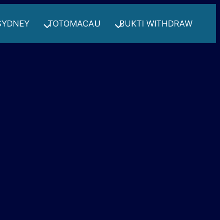
SYDNEY
TOTOMACAU
BUKTI WITHDRAW