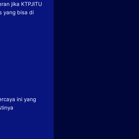
eran jika KTPJITU
s yang bisa di
rcaya ini yang
stinya