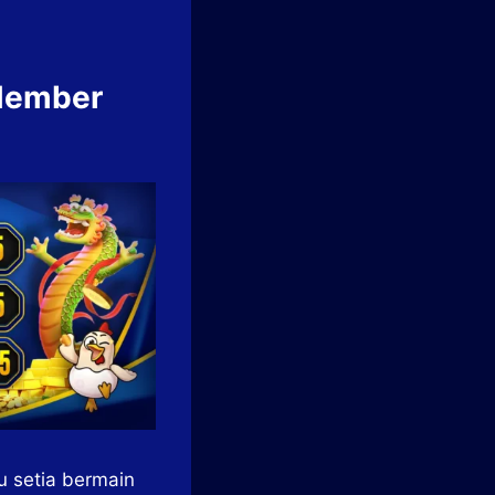
Member
u setia bermain