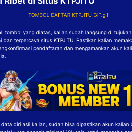
i Ribet di Situs KTPJITU
li tombol yang diatas, kalian sudah langsung di tujuka
i dan terpercaya situs KTPJITU. Pastikan kalian memaka
mengkonfirmasi pendaftaran dan mengamankan akun kali
la.
data diri asli kalian, sudah bisa dipastikan akun kalian