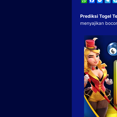
W
F
M
T
h
a
e
e
a
c
s
l
Prediksi Togel T
t
e
s
e
menyajikan bocor
s
b
e
g
A
o
n
r
p
o
g
a
p
k
e
m
r