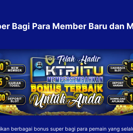
er Bagi Para Member Baru dan 
an berbagai bonus super bagi para pemain yang selal