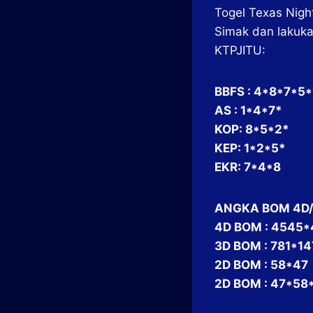
Togel Texas Nigh
Simak dan lakukan
KTPJITU:
BBFS : 4*8*7*5
AS : 1*4*7*
KOP: 8*5*2*
KEP: 1*2*5*
EKR: 7*4*8
ANGKA BOM 4D/
4D BOM : 4545*
3D BOM : 781*14
2D BOM : 58*47
2D BOM : 47*58