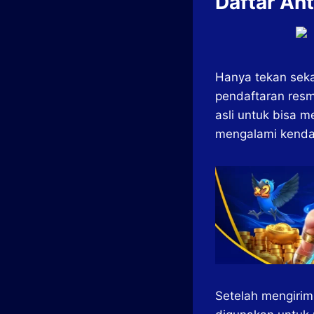
Daftar Ant
Hanya tekan seka
pendaftaran resm
asli untuk bisa 
mengalami kenda
Setelah mengirim 