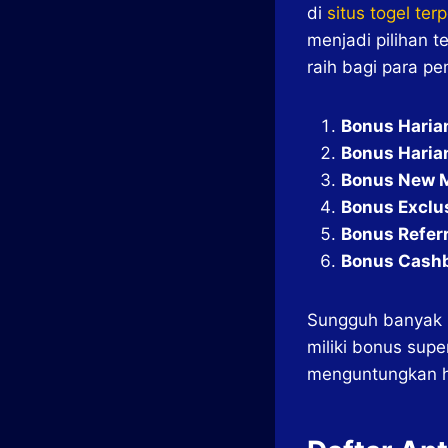
di
situs togel ter
menjadi pilihan t
raih bagi para pe
Bonus Haria
Bonus Haria
Bonus New 
Bonus Exclu
Bonus Refer
Bonus Cash
Sungguh banyak b
miliki bonus sup
menguntungkan ha