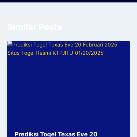
Similar Posts
Prediksi Togel Texas Eve 20