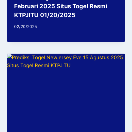
Februari 2025 Situs Togel Resmi
KTPJITU 01/20/2025
02/20/2025