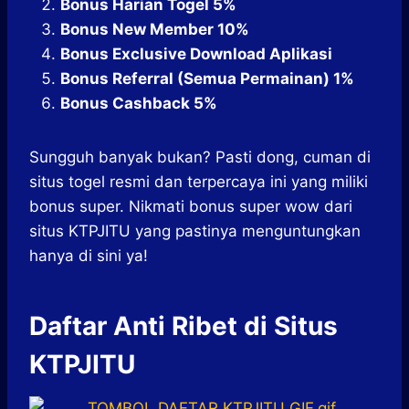
Bonus Harian Togel 5%
Bonus New Member 10%
Bonus Exclusive Download Aplikasi
Bonus Referral (Semua Permainan) 1%
Bonus Cashback 5%
Sungguh banyak bukan? Pasti dong, cuman di
situs togel resmi dan terpercaya ini yang miliki
bonus super. Nikmati bonus super wow dari
situs KTPJITU yang pastinya menguntungkan
hanya di sini ya!
Daftar Anti Ribet di Situs
KTPJITU