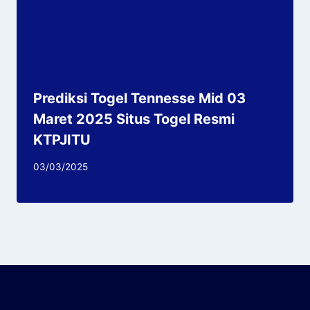
Prediksi Togel Tennesse Mid 03
Maret 2025 Situs Togel Resmi
KTPJITU
03/03/2025