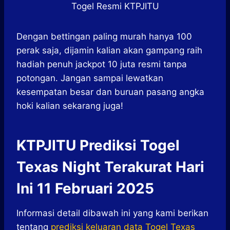
Dengan bettingan paling murah hanya 100
perak saja, dijamin kalian akan gampang raih
hadiah penuh jackpot 10 juta resmi tanpa
potongan. Jangan sampai lewatkan
kesempatan besar dan buruan pasang angka
hoki kalian sekarang juga!
KTPJITU Prediksi Togel
Texas Night Terakurat Hari
Ini 11 Februari 2025
Informasi detail dibawah ini yang kami berikan
tentang
prediksi keluaran data Togel Texas