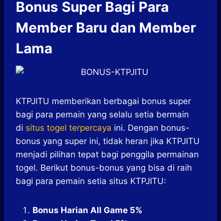
Bonus Super Bagi Para
Member Baru dan Member
Lama
KTPJITU memberikan berbagai bonus super
bagi para pemain yang selalu setia bermain
di
situs togel terpercaya
ini. Dengan bonus-
bonus yang super ini, tidak heran jika KTPJITU
menjadi pilihan tepat bagi penggila permainan
togel. Berikut bonus-bonus yang bisa di raih
bagi para pemain setia situs KTPJITU:
Bonus Harian All Game 5%