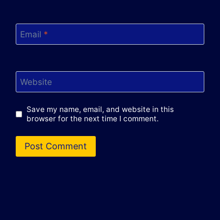
Email
*
Website
Save my name, email, and website in this
browser for the next time I comment.