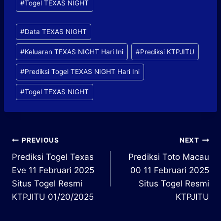
a
#
Togel TEXAS NIGHT
g
Post
s
#
Data TEXAS NIGHT
Tags:
:
#
Keluaran TEXAS NIGHT Hari Ini
#
Prediksi KTPJITU
#
Prediksi Togel TEXAS NIGHT Hari Ini
#
Togel TEXAS NIGHT
Post
PREVIOUS
NEXT
Prediksi Togel Texas
Prediksi Toto Macau
navigation
Eve 11 Februari 2025
00 11 Februari 2025
Situs Togel Resmi
Situs Togel Resmi
KTPJITU 01/20/2025
KTPJITU