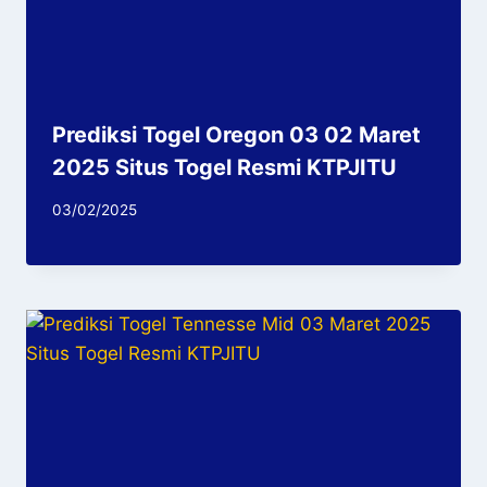
Prediksi Togel Oregon 03 02 Maret
2025 Situs Togel Resmi KTPJITU
03/02/2025