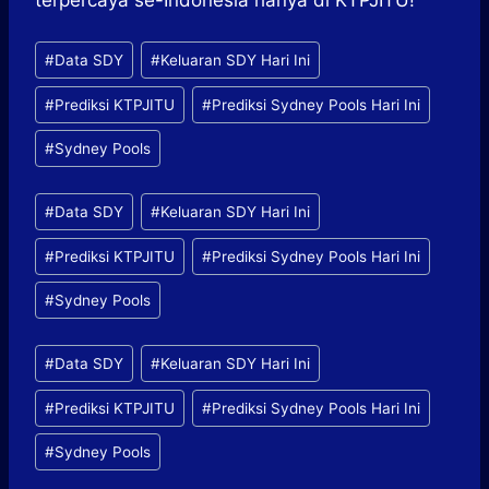
terpercaya se-Indonesia hanya di KTPJITU!
P
#
Data SDY
#
Keluaran SDY Hari Ini
o
#
Prediksi KTPJITU
#
Prediksi Sydney Pools Hari Ini
s
t
#
Sydney Pools
T
a
P
#
Data SDY
#
Keluaran SDY Hari Ini
g
o
s
#
Prediksi KTPJITU
#
Prediksi Sydney Pools Hari Ini
s
:
t
#
Sydney Pools
T
a
Post
#
Data SDY
#
Keluaran SDY Hari Ini
g
Tags:
s
#
Prediksi KTPJITU
#
Prediksi Sydney Pools Hari Ini
:
#
Sydney Pools