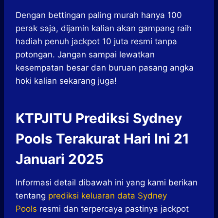
Dengan bettingan paling murah hanya 100
perak saja, dijamin kalian akan gampang raih
hadiah penuh jackpot 10 juta resmi tanpa
potongan. Jangan sampai lewatkan
kesempatan besar dan buruan pasang angka
hoki kalian sekarang juga!
KTPJITU Prediksi Sydney
Pools Terakurat Hari Ini 21
Januari 2025
Informasi detail dibawah ini yang kami berikan
tentang
prediksi keluaran data Sydney
Pools
resmi dan terpercaya pastinya jackpot