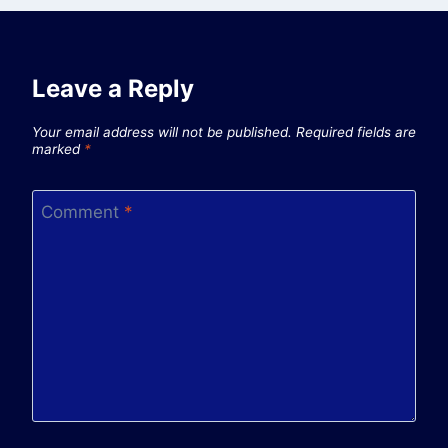
Leave a Reply
Your email address will not be published.
Required fields are
marked
*
Comment
*