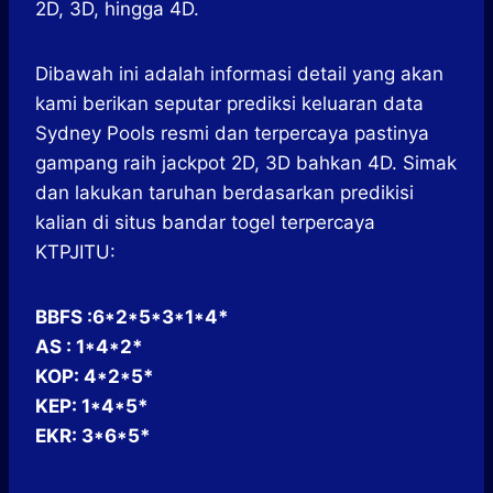
2D, 3D, hingga 4D.
Dibawah ini adalah informasi detail yang akan
kami berikan seputar prediksi keluaran data
Sydney Pools resmi dan terpercaya pastinya
gampang raih jackpot 2D, 3D bahkan 4D. Simak
dan lakukan taruhan berdasarkan predikisi
kalian di situs bandar togel terpercaya
KTPJITU:
BBFS :6*2*5*3*1*4*
AS : 1*4*2*
KOP: 4*2*5*
KEP: 1*4*5*
EKR: 3*6*5*