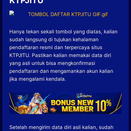
KTPJITU
Hanya tekan sekali tombol yang diatas, kalian
sudah langsung di tujukan kehalaman
pendaftaran resmi dan terpercaya situs
KTPJITU. Pastikan kalian memakai data diri
yang asli untuk bisa mengkonfirmasi
pendaftaran dan mengamankan akun kalian
jika mengalami kendala.
Setelah mengirim data diri asli kalian, sudah