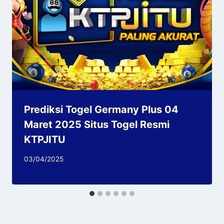
Prediksi Togel Germany Plus 04
Maret 2025 Situs Togel Resmi
KTPJITU
03/04/2025