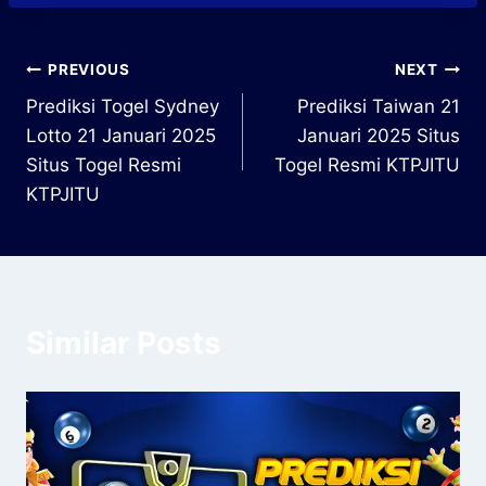
Post
PREVIOUS
NEXT
Prediksi Togel Sydney
Prediksi Taiwan 21
navigation
Lotto 21 Januari 2025
Januari 2025 Situs
Situs Togel Resmi
Togel Resmi KTPJITU
KTPJITU
Similar Posts