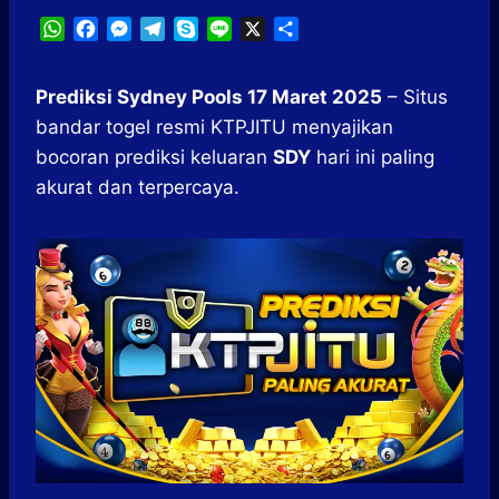
W
F
M
T
S
L
X
S
h
a
e
e
k
i
h
a
c
s
l
y
n
a
Prediksi Sydney Pools 17 Maret 2025
– Situs
t
e
s
e
p
e
r
bandar togel resmi KTPJITU menyajikan
s
b
e
g
e
e
A
o
n
r
bocoran prediksi keluaran
SDY
hari ini paling
p
o
g
a
akurat dan terpercaya.
p
k
e
m
r