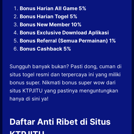
Bonus Harian All Game 5%
Bonus Harian Togel 5%
Bonus New Member 10%
Bonus Exclusive Download Aplikasi
Bonus Referral (Semua Permainan) 1%
Bonus Cashback 5%
Sungguh banyak bukan? Pasti dong, cuman di
situs togel resmi dan terpercaya ini yang miliki
bonus super. Nikmati bonus super wow dari
situs KTPJITU yang pastinya menguntungkan
hanya di sini ya!
Daftar Anti Ribet di Situs