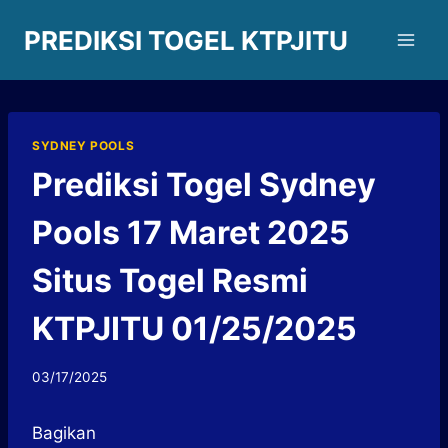
Skip
PREDIKSI TOGEL KTPJITU
to
content
SYDNEY POOLS
Prediksi Togel Sydney
Pools 17 Maret 2025
Situs Togel Resmi
KTPJITU 01/25/2025
03/17/2025
Bagikan