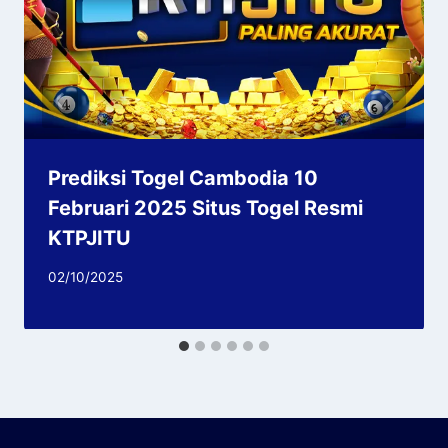
Prediksi Togel Cambodia 10
Februari 2025 Situs Togel Resmi
KTPJITU
02/10/2025