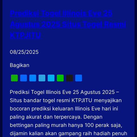
Situs
Prediksi Togel Illinois Eve 25
Togel
Agustus 2025 Situs Togel Resmi
Resmi
KTPJITU
KTPJITU
08/25/2025
Bagikan
WhatsApp
Facebook
Messenger
Telegram
Skype
Line
X
Share
Prediksi Togel Illinois Eve 25 Agustus 2025 –
Situs bandar togel resmi KTPJITU menyajikan
bocoran prediksi keluaran Illinois Eve hari ini
paling akurat dan terpercaya. Dengan
bettingan paling murah hanya 100 perak saja,
dijamin kalian akan gampang raih hadiah penuh