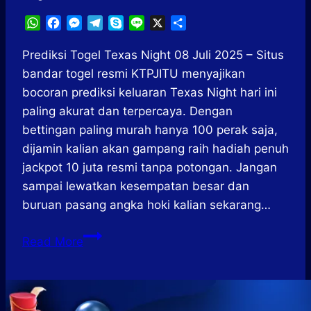
WhatsApp
Facebook
Messenger
Telegram
Skype
Line
X
Share
Prediksi Togel Texas Night 08 Juli 2025 – Situs
bandar togel resmi KTPJITU menyajikan
bocoran prediksi keluaran Texas Night hari ini
paling akurat dan terpercaya. Dengan
bettingan paling murah hanya 100 perak saja,
dijamin kalian akan gampang raih hadiah penuh
jackpot 10 juta resmi tanpa potongan. Jangan
sampai lewatkan kesempatan besar dan
buruan pasang angka hoki kalian sekarang…
Prediksi
Read More
Togel
Texas
Night
08