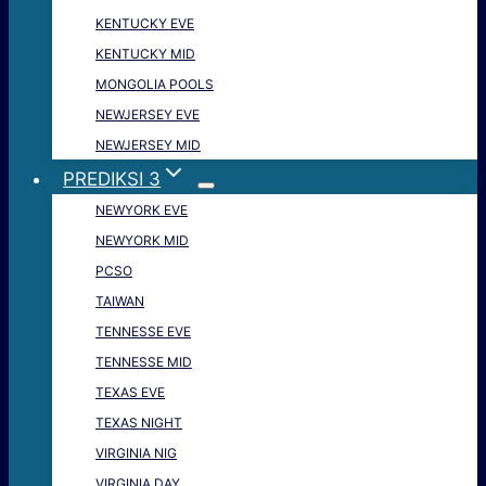
KENTUCKY EVE
KENTUCKY MID
MONGOLIA POOLS
NEWJERSEY EVE
NEWJERSEY MID
PREDIKSI 3
NEWYORK EVE
NEWYORK MID
PCSO
TAIWAN
TENNESSE EVE
TENNESSE MID
TEXAS EVE
TEXAS NIGHT
VIRGINIA NIG
VIRGINIA DAY