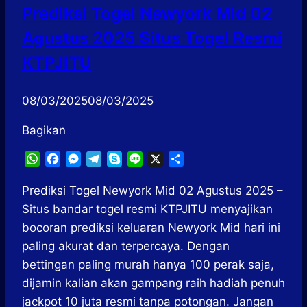
Prediksi Togel Newyork Mid 02
Togel
Agustus 2025 Situs Togel Resmi
Resmi
KTPJITU
KTPJITU
08/03/2025
08/03/2025
Bagikan
WhatsApp
Facebook
Messenger
Telegram
Skype
Line
X
Share
Prediksi Togel Newyork Mid 02 Agustus 2025 –
Situs bandar togel resmi KTPJITU menyajikan
bocoran prediksi keluaran Newyork Mid hari ini
paling akurat dan terpercaya. Dengan
bettingan paling murah hanya 100 perak saja,
dijamin kalian akan gampang raih hadiah penuh
jackpot 10 juta resmi tanpa potongan. Jangan