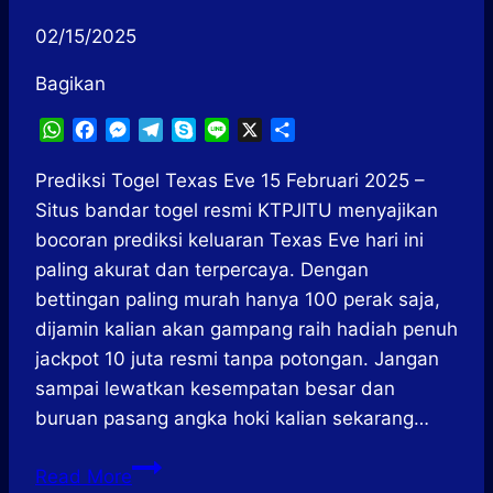
02/15/2025
Bagikan
WhatsApp
Facebook
Messenger
Telegram
Skype
Line
X
Share
Prediksi Togel Texas Eve 15 Februari 2025 –
Situs bandar togel resmi KTPJITU menyajikan
bocoran prediksi keluaran Texas Eve hari ini
paling akurat dan terpercaya. Dengan
bettingan paling murah hanya 100 perak saja,
dijamin kalian akan gampang raih hadiah penuh
jackpot 10 juta resmi tanpa potongan. Jangan
sampai lewatkan kesempatan besar dan
buruan pasang angka hoki kalian sekarang…
Prediksi
Read More