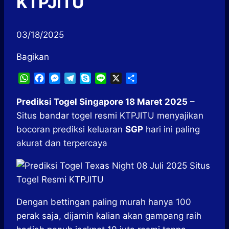
KTPJITU
03/18/2025
Bagikan
WhatsApp
Facebook
Messenger
Telegram
Skype
Line
X
Share
Prediksi Togel Singapore 18 Maret 2025
–
Situs bandar togel resmi KTPJITU menyajikan
bocoran prediksi keluaran
SGP
hari ini paling
akurat dan terpercaya
Dengan bettingan paling murah hanya 100
perak saja, dijamin kalian akan gampang raih