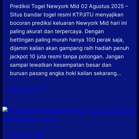
Prediksi Togel Newyork Mid 02 Agustus 2025 –
Situs bandar togel resmi KTPJITU menyajikan
bocoran prediksi keluaran Newyork Mid hari ini
paling akurat dan terpercaya. Dengan
bettingan paling murah hanya 100 perak saja,
dijamin kalian akan gampang raih hadiah penuh
jackpot 10 juta resmi tanpa potongan. Jangan
sampai lewatkan kesempatan besar dan
buruan pasang angka hoki kalian sekarang…
Prediksi
Read More
Togel
Newyork
Mid
02
Agustus
ILLINOIS EVE
2025