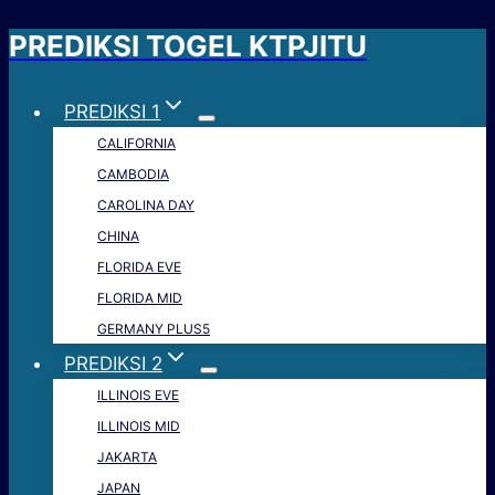
PREDIKSI TOGEL KTPJITU
Skip
to
content
PREDIKSI 1
CALIFORNIA
CAMBODIA
CAROLINA DAY
CHINA
FLORIDA EVE
FLORIDA MID
GERMANY PLUS5
PREDIKSI 2
ILLINOIS EVE
ILLINOIS MID
JAKARTA
JAPAN