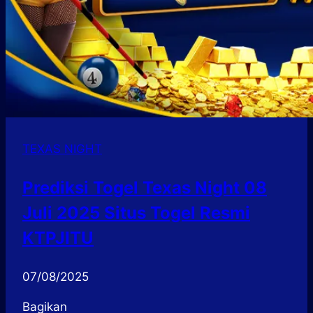
TEXAS NIGHT
Prediksi Togel Texas Night 08
Juli 2025 Situs Togel Resmi
KTPJITU
07/08/2025
Bagikan