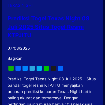
TEXAS NIGHT
Prediksi Togel Texas Night 08
Juli 2025 Situs Togel Resmi
KTPJITU
07/08/2025
Bagikan
WhatsApp
Facebook
Messenger
Telegram
Skype
Line
X
Share
Prediksi Togel Texas Night 08 Juli 2025 – Situs
bandar togel resmi KTPJITU menyajikan
bocoran prediksi keluaran Texas Night hari ini
paling akurat dan terpercaya. Dengan
bettingan paling murah hanya 100 perak saja,