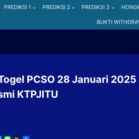
PREDIKSI 1
PREDIKSI 2
PREDIKSI 3
HONG
BUKTI WITHDR
 Togel PCSO 28 Januari 2025 
smi KTPJITU