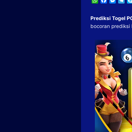
W
F
M
T
h
a
e
e
a
c
s
l
Prediksi Togel 
t
e
s
e
bocoran prediksi
s
b
e
g
A
o
n
r
p
o
g
a
p
k
e
m
r