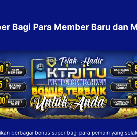
er Bagi Para Member Baru dan 
an berbagai bonus super bagi para pemain yang selal