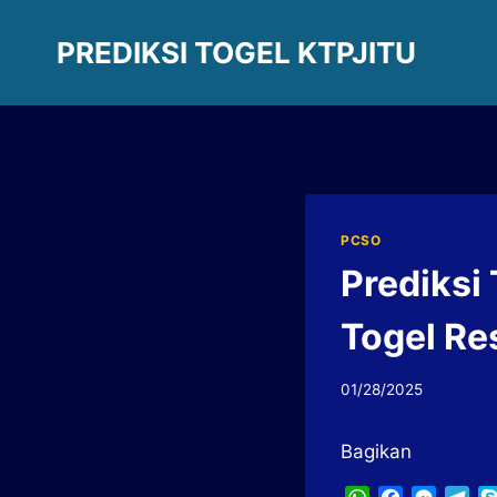
Skip
to
PREDIKSI TOGEL KTPJITU
content
PCSO
Prediksi
Togel Re
01/28/2025
Bagikan