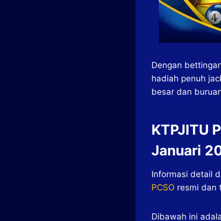
Dengan bettingan
hadiah penuh jac
besar dan buruan
KTPJITU Pr
Januari 2
Informasi detail 
PCSO
resmi dan t
Dibawah ini adala