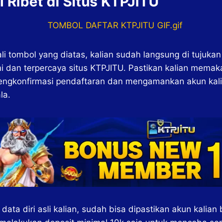
i Ribet di Situs KTPJITU
li tombol yang diatas, kalian sudah langsung di tujuka
i dan terpercaya situs KTPJITU. Pastikan kalian memaka
mengkonfirmasi pendaftaran dan mengamankan akun kali
la.
data diri asli kalian, sudah bisa dipastikan akun kalian