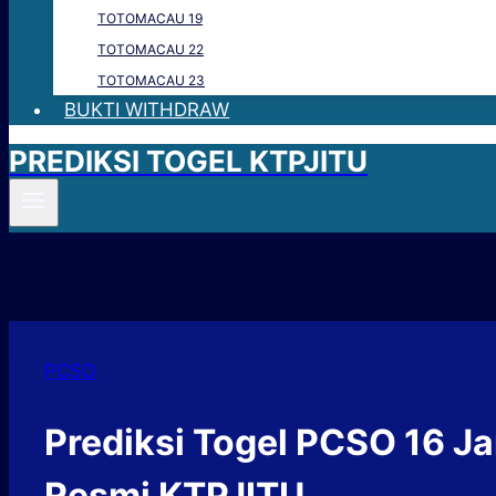
TOTOMACAU 19
TOTOMACAU 22
TOTOMACAU 23
BUKTI WITHDRAW
PREDIKSI TOGEL KTPJITU
PCSO
Prediksi Togel PCSO 16 Ja
Resmi KTPJITU