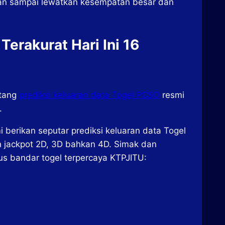
gan sampai lewatkan kesempatan besar dan
erakurat Hari Ini 16
ntang
prediksi keluaran data Togel PCSO
resmi
.
i berikan seputar prediksi keluaran data Togel
 jackpot 2D, 3D bahkan 4D. Simak dan
tus bandar togel terpercaya KTPJITU: