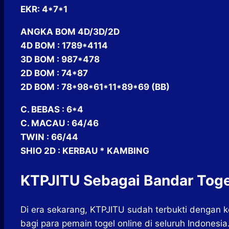
EKR: 4*7*1
ANGKA BOM 4D/3D/2D
4D BOM : 1789*4114
3D BOM : 987*478
2D BOM : 74*87
2D BOM : 78*98*61*11*89*69 (BB)
C. BEBAS : 6*4
C. MACAU : 64/46
TWIN : 66/44
SHIO 2D : KERBAU * KAMBING
KTPJITU Sebagai Bandar Tog
Di era sekarang, KTPJITU sudah terbukti dengan
bagi para pemain togel online di seluruh Indonesia