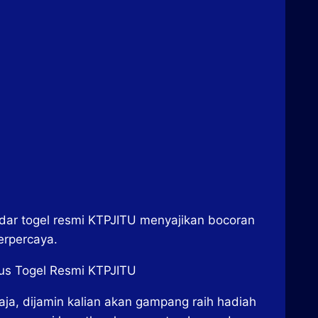
dar togel resmi KTPJITU menyajikan bocoran
terpercaya.
ja, dijamin kalian akan gampang raih hadiah