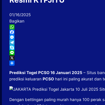
01/16/2025
Bagikan
WhatsApp
Facebook
Messenger
Telegram
Skype
Line
X
Share
Prediksi Togel PCSO 16 Januari 2025
– Situs ban
prediksi keluaran
PCSO
hari ini paling akurat dan 
Dengan bettingan paling murah hanya 100 perak sa