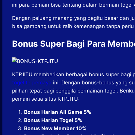
ini para pemain bisa tentang dalam bermain togel 
Dengan peluang menang yang begitu besar dan juga 
bisa gampang untuk raih kemenangan tanpa perlu 
Bonus Super Bagi Para Memb
KTPJITU memberikan berbagai bonus super bagi pa
togel terpercaya
ini. Dengan bonus-bonus yang supe
pilihan tepat bagi penggila permainan togel. Berik
pemain setia situs KTPJITU:
Bonus Harian All Game 5%
Bonus Harian Togel 5%
Bonus New Member 10%