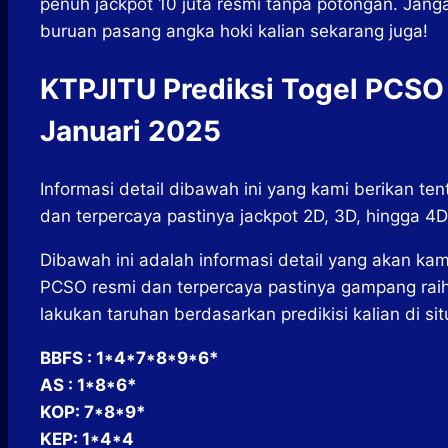
penuh jackpot 10 juta resmi tanpa potongan. Jan
buruan pasang angka hoki kalian sekarang juga!
KTPJITU Prediksi Togel PCSO T
Januari 2025
Informasi detail dibawah ini yang kami berikan te
dan terpercaya pastinya jackpot 2D, 3D, hingga 4D
Dibawah ini adalah informasi detail yang akan kam
PCSO resmi dan terpercaya pastinya gampang raih
lakukan taruhan berdasarkan predikisi kalian di si
BBFS : 1*4*7*8*9*6*
AS : 1*8*6*
KOP: 7*8*9*
KEP: 1*4*4