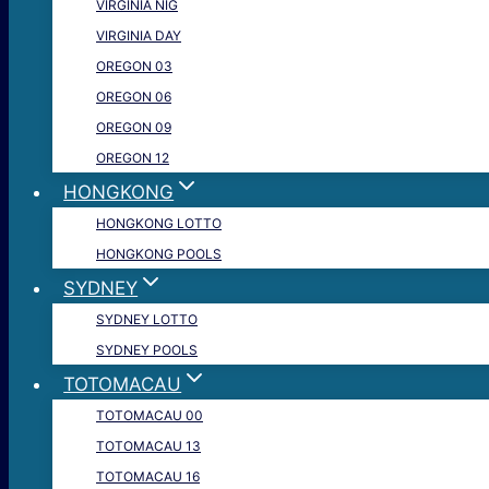
VIRGINIA NIG
VIRGINIA DAY
OREGON 03
OREGON 06
OREGON 09
OREGON 12
HONGKONG
HONGKONG LOTTO
HONGKONG POOLS
SYDNEY
SYDNEY LOTTO
SYDNEY POOLS
TOTOMACAU
TOTOMACAU 00
TOTOMACAU 13
TOTOMACAU 16