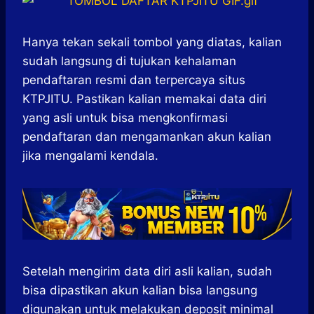
Hanya tekan sekali tombol yang diatas, kalian
sudah langsung di tujukan kehalaman
pendaftaran resmi dan terpercaya situs
KTPJITU. Pastikan kalian memakai data diri
yang asli untuk bisa mengkonfirmasi
pendaftaran dan mengamankan akun kalian
jika mengalami kendala.
Setelah mengirim data diri asli kalian, sudah
bisa dipastikan akun kalian bisa langsung
digunakan untuk melakukan deposit minimal