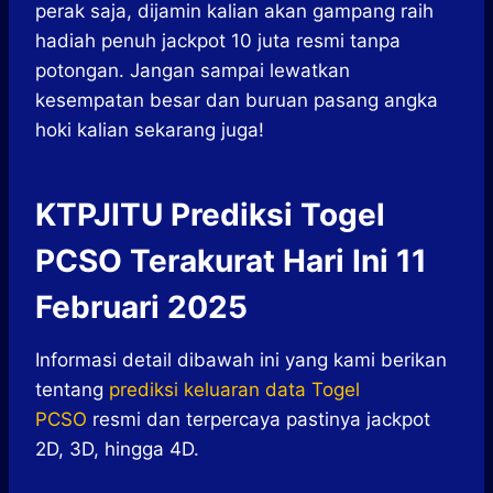
perak saja, dijamin kalian akan gampang raih
hadiah penuh jackpot 10 juta resmi tanpa
potongan. Jangan sampai lewatkan
kesempatan besar dan buruan pasang angka
hoki kalian sekarang juga!
KTPJITU Prediksi Togel
PCSO Terakurat Hari Ini 11
Februari 2025
Informasi detail dibawah ini yang kami berikan
tentang
prediksi keluaran data Togel
PCSO
resmi dan terpercaya pastinya jackpot
2D, 3D, hingga 4D.