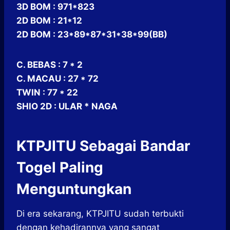
3D BOM : 971*823
2D BOM : 21*12
2D BOM : 23*89*87*31*38*99(BB)
C. BEBAS : 7 * 2
C. MACAU : 27 * 72
TWIN : 77 * 22
SHIO 2D : ULAR * NAGA
KTPJITU Sebagai Bandar
Togel Paling
Menguntungkan
Di era sekarang, KTPJITU sudah terbukti
dengan kehadirannya yang sangat