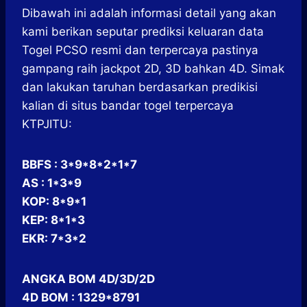
Dibawah ini adalah informasi detail yang akan
kami berikan seputar prediksi keluaran data
Togel PCSO resmi dan terpercaya pastinya
gampang raih jackpot 2D, 3D bahkan 4D. Simak
dan lakukan taruhan berdasarkan predikisi
kalian di situs bandar togel terpercaya
KTPJITU:
BBFS : 3*9*8*2*1*7
AS : 1*3*9
KOP: 8*9*1
KEP: 8*1*3
EKR: 7*3*2
ANGKA BOM 4D/3D/2D
4D BOM : 1329*8791