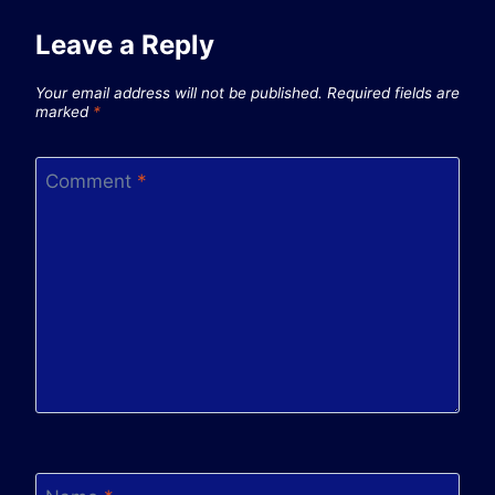
Leave a Reply
Your email address will not be published.
Required fields are
marked
*
Comment
*