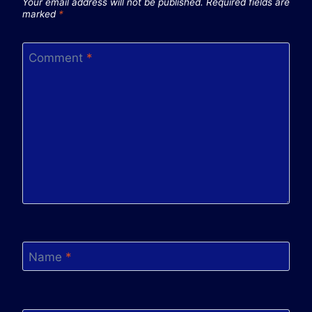
Your email address will not be published.
Required fields are
marked
*
Comment
*
Name
*