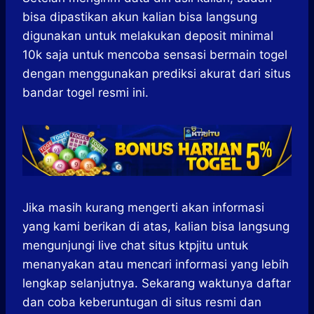
bisa dipastikan akun kalian bisa langsung
digunakan untuk melakukan deposit minimal
10k saja untuk mencoba sensasi bermain togel
dengan menggunakan prediksi akurat dari situs
bandar togel resmi ini.
Jika masih kurang mengerti akan informasi
yang kami berikan di atas, kalian bisa langsung
mengunjungi live chat situs ktpjitu untuk
menanyakan atau mencari informasi yang lebih
lengkap selanjutnya. Sekarang waktunya daftar
dan coba keberuntugan di situs resmi dan