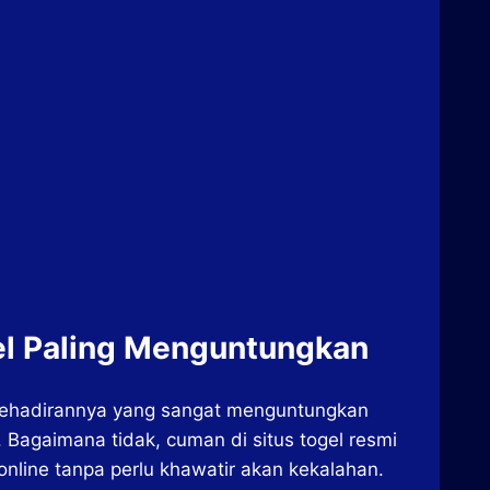
el Paling Menguntungkan
 kehadirannya yang sangat menguntungkan
. Bagaimana tidak, cuman di situs togel resmi
online tanpa perlu khawatir akan kekalahan.