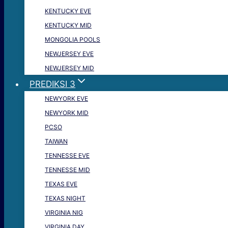
KENTUCKY EVE
KENTUCKY MID
MONGOLIA POOLS
NEWJERSEY EVE
NEWJERSEY MID
PREDIKSI 3
NEWYORK EVE
NEWYORK MID
PCSO
TAIWAN
TENNESSE EVE
TENNESSE MID
TEXAS EVE
TEXAS NIGHT
VIRGINIA NIG
VIRGINIA DAY