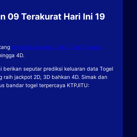
 09 Terakurat Hari Ini 19
ntang
prediksi keluaran data Togel Oregon
hingga 4D.
i berikan seputar prediksi keluaran data Togel
 raih jackpot 2D, 3D bahkan 4D. Simak dan
tus bandar togel terpercaya KTPJITU: