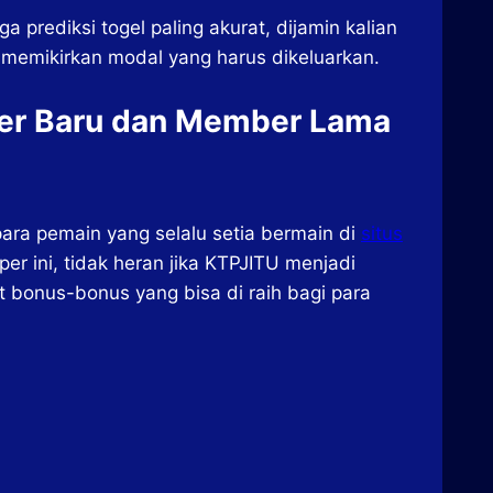
prediksi togel paling akurat, dijamin kalian
memikirkan modal yang harus dikeluarkan.
er Baru dan Member Lama
ra pemain yang selalu setia bermain di
situs
r ini, tidak heran jika KTPJITU menjadi
ut bonus-bonus yang bisa di raih bagi para