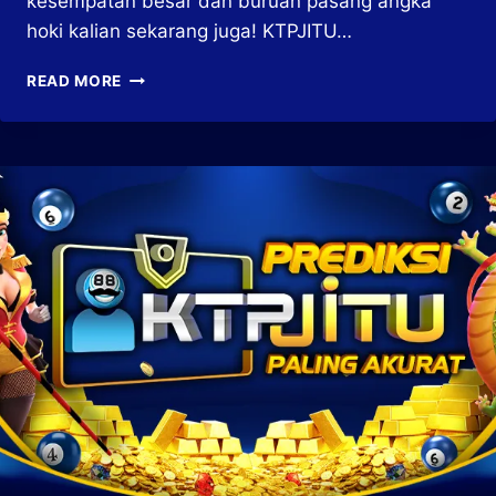
kesempatan besar dan buruan pasang angka
hoki kalian sekarang juga! KTPJITU…
PREDIKSI
READ MORE
TOGEL
SYDNEY
LOTTO
09
AGUSTUS
2025
SITUS
TOGEL
RESMI
KTPJITU