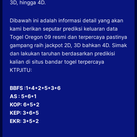
3D, hingga 4D.
Dibawah ini adalah informasi detail yang akan
kami berikan seputar prediksi keluaran data
Togel Oregon 09 resmi dan terpercaya pastinya
gampang raih jackpot 2D, 3D bahkan 4D. Simak
dan lakukan taruhan berdasarkan predikisi
kalian di situs bandar togel terpercaya
KTPJITU:
BBFS :1*4*2*5*3*6
AS : 5*6*1
KOP: 6*5*2
KEP: 3*6*5
EKR: 3*5*2