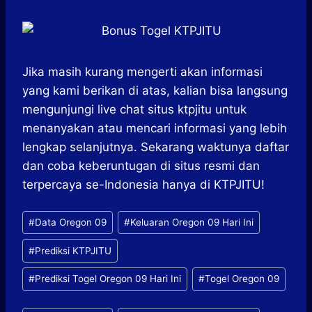
Jika masih kurang mengerti akan informasi
yang kami berikan di atas, kalian bisa langsung
mengunjungi live chat situs ktpjitu untuk
menanyakan atau mencari informasi yang lebih
lengkap selanjutnya. Sekarang waktunya daftar
dan coba keberuntugan di situs resmi dan
terpercaya se-Indonesia hanya di KTPJITU!
P
#
Data Oregon 09
#
Keluaran Oregon 09 Hari Ini
o
#
Prediksi KTPJITU
s
t
#
Prediksi Togel Oregon 09 Hari Ini
#
Togel Oregon 09
T
a
P