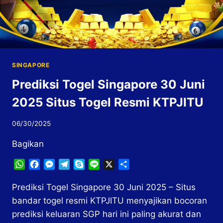
SINGAPORE
Prediksi Togel Singapore 30 Juni
2025 Situs Togel Resmi KTPJITU
06/30/2025
Bagikan
WhatsApp
Facebook
Messenger
Telegram
Skype
Line
X
Share
Prediksi Togel Singapore 30 Juni 2025 – Situs
bandar togel resmi KTPJITU menyajikan bocoran
prediksi keluaran SGP hari ini paling akurat dan