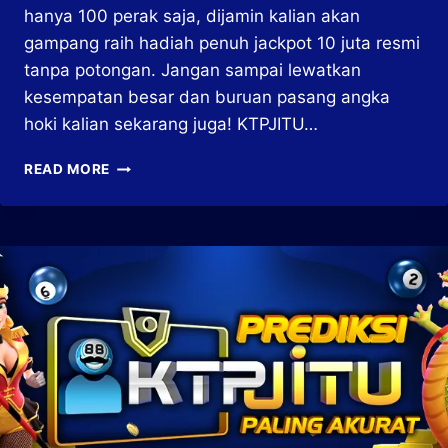
hanya 100 perak saja, dijamin kalian akan
gampang raih hadiah penuh jackpot 10 juta resmi
tanpa potongan. Jangan sampai lewatkan
kesempatan besar dan buruan pasang angka
hoki kalian sekarang juga! KTPJITU…
PREDIKSI
READ MORE
TOGEL
PCSO
09
APRIL
2025
SITUS
TOGEL
RESMI
KTPJITU