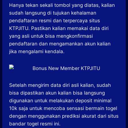
Hanya tekan sekali tombol yang diatas, kalian
sudah langsung di tujukan kehalaman
pendaftaran resmi dan terpercaya situs
KTPJITU. Pastikan kalian memakai data diri
yang asli untuk bisa mengkonfirmasi
pendaftaran dan mengamankan akun kalian
jika mengalami kendala.
Setelah mengirim data diri asli kalian, sudah
bisa dipastikan akun kalian bisa langsung
digunakan untuk melakukan deposit minimal
10k saja untuk mencoba sensasi bermain togel
dengan menggunakan prediksi akurat dari situs
bandar togel resmi ini.