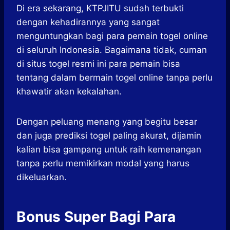
Di era sekarang, KTPJITU sudah terbukti
dengan kehadirannya yang sangat
menguntungkan bagi para pemain togel online
di seluruh Indonesia. Bagaimana tidak, cuman
di situs togel resmi ini para pemain bisa
tentang dalam bermain togel online tanpa perlu
khawatir akan kekalahan.
Dengan peluang menang yang begitu besar
dan juga prediksi togel paling akurat, dijamin
kalian bisa gampang untuk raih kemenangan
tanpa perlu memikirkan modal yang harus
dikeluarkan.
Bonus Super Bagi Para