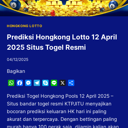
HONGKONG LOTTO
Prediksi Hongkong Lotto 12 April
2025 Situs Togel Resmi
04/12/2025
Bagikan
WhatsApp
Facebook
Messenger
Telegram
Skype
Line
X
Share
Prediksi Togel Hongkong Pools 12 April 2025 –
Situs bandar togel resmi KTPJITU menyajikan
bocoran prediksi keluaran HK hari ini paling
akurat dan terpercaya. Dengan bettingan paling
murah hanya 100 perak saja, dijamin kalian akan