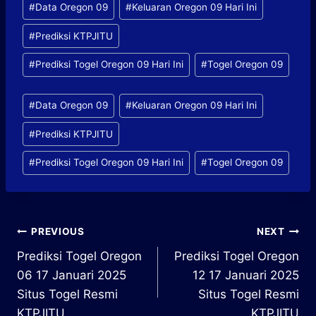
#
Data Oregon 09
#
Keluaran Oregon 09 Hari Ini
g
o
s
#
Prediksi KTPJITU
s
:
t
#
Prediksi Togel Oregon 09 Hari Ini
#
Togel Oregon 09
T
a
Post
#
Data Oregon 09
#
Keluaran Oregon 09 Hari Ini
g
Tags:
s
#
Prediksi KTPJITU
:
#
Prediksi Togel Oregon 09 Hari Ini
#
Togel Oregon 09
Post
PREVIOUS
NEXT
Prediksi Togel Oregon
Prediksi Togel Oregon
navigation
06 17 Januari 2025
12 17 Januari 2025
Situs Togel Resmi
Situs Togel Resmi
KTPJITU
KTPJITU