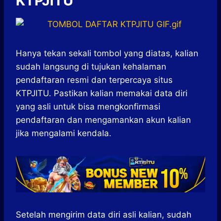
KTPJITU
Hanya tekan sekali tombol yang diatas, kalian
sudah langsung di tujukan kehalaman
pendaftaran resmi dan terpercaya situs
KTPJITU. Pastikan kalian memakai data diri
yang asli untuk bisa mengkonfirmasi
pendaftaran dan mengamankan akun kalian
jika mengalami kendala.
Setelah mengirim data diri asli kalian, sudah