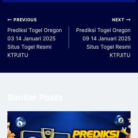
Post
PREVIOUS
NEXT
Prediksi Togel Oregon
Prediksi Togel Oregon
navigation
03 14 Januari 2025
09 14 Januari 2025
Situs Togel Resmi
Situs Togel Resmi
KTPJITU
KTPJITU
Similar Posts