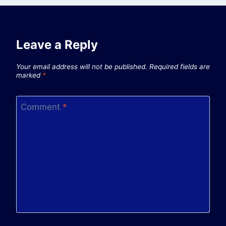
Leave a Reply
Your email address will not be published.
Required fields are
marked
*
Comment
*