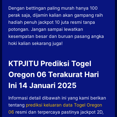
Dengan bettingan paling murah hanya 100
perak saja, dijamin kalian akan gampang raih
hadiah penuh jackpot 10 juta resmi tanpa
potongan. Jangan sampai lewatkan
kesempatan besar dan buruan pasang angka
hoki kalian sekarang juga!
KTPJITU Prediksi Togel
Oregon 06 Terakurat Hari
Ini 14 Januari 2025
Informasi detail dibawah ini yang kami berikan
tentang
prediksi keluaran data Togel Oregon
06
resmi dan terpercaya pastinya jackpot 2D,