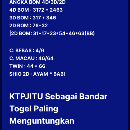
ANGKA BOM 4D/3D/2D
4D BOM : 3172 * 2463
3D BOM : 317 * 346
2D BOM : 76*32
|2D BOM: 31*17*23*54*46*63(BB)
C. BEBAS : 4/6
C. MACAU : 46/64
TWIN : 44 * 66
SHIO 2D : AYAM * BABI
KTPJITU Sebagai Bandar
Togel Paling
Menguntungkan