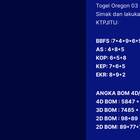
Togel Oregon 03 
Simak dan lakukan
KTPJITU:
BBFS :7*4*9*6*
AS : 4*8*5
KOP: 6*5*8
KEP: 7*6*5
EKR: 8*9*2
ANGKA BOM 4D/
4D BOM : 5847 *
3D BOM : 7485 *
2D BOM : 98*89
2D BOM: 89*77*