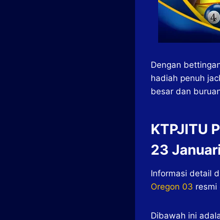
Dengan bettingan
hadiah penuh jac
besar dan buruan
KTPJITU Pr
23 Januar
Informasi detail 
Oregon 03
resmi 
Dibawah ini adala