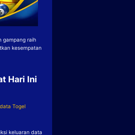
an gampang raih
atkan kesempatan
 Hari Ini
 data Togel
iksi keluaran data