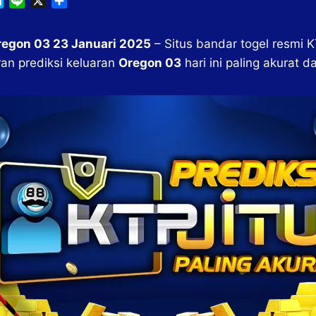
S
L
X
S
k
i
h
y
n
a
Oregon 03 23 Januari 2025
– Situs bandar togel resmi 
p
e
r
an prediksi keluaran
e
e
Oregon 03
hari ini paling akurat d