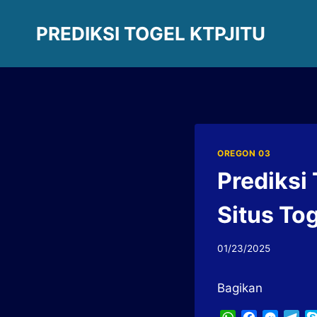
Skip
to
PREDIKSI TOGEL KTPJITU
content
OREGON 03
Prediksi
Situs To
01/23/2025
Bagikan