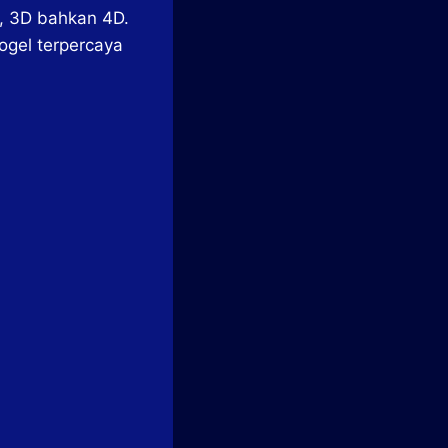
D, 3D bahkan 4D.
togel terpercaya