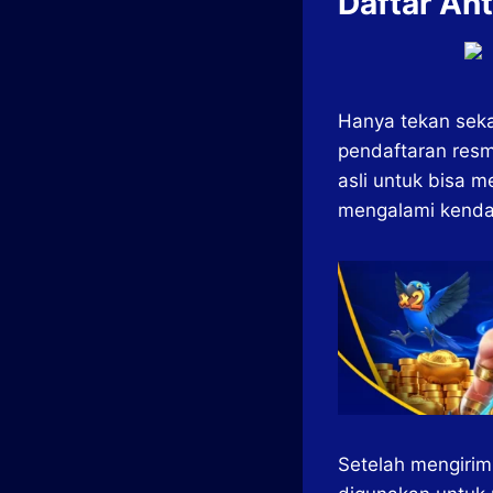
Daftar Ant
Hanya tekan seka
pendaftaran resm
asli untuk bisa 
mengalami kenda
Setelah mengirim 