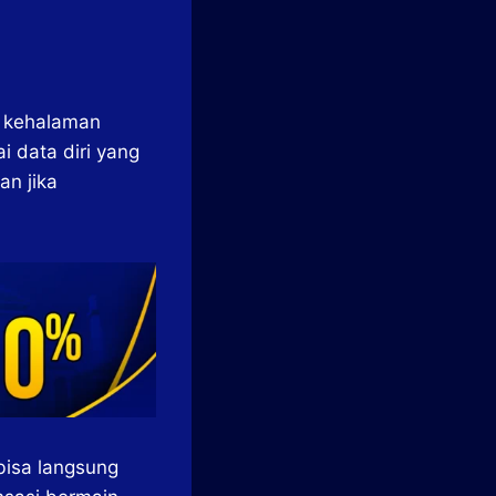
n kehalaman
i data diri yang
an jika
 bisa langsung