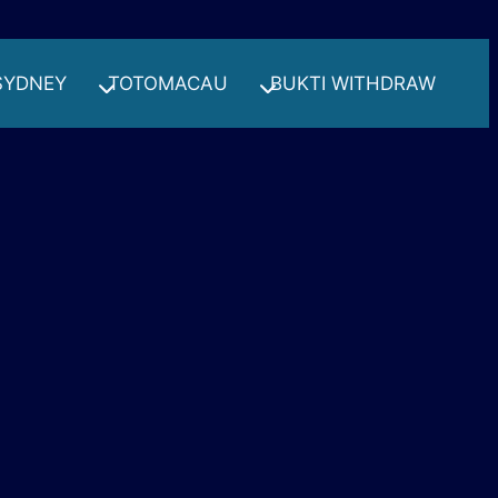
SYDNEY
TOTOMACAU
BUKTI WITHDRAW