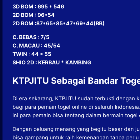
3D BOM : 695 * 546
2D BOM : 96*54
2D BOM :87*65*85*47*69*44(BB)
C. BEBAS : 7/5
C. MACAU : 45/54
TWIN : 44 * 55
SHIO 2D : KERBAU * KAMBING
KTPJITU Sebagai Bandar Tog
Di era sekarang, KTPJITU sudah terbukti dengan
bagi para pemain togel online di seluruh Indonesia
ini para pemain bisa tentang dalam bermain togel 
Dengan peluang menang yang begitu besar dan juga 
bisa gampang untuk raih kemenangan tanpa perlu 