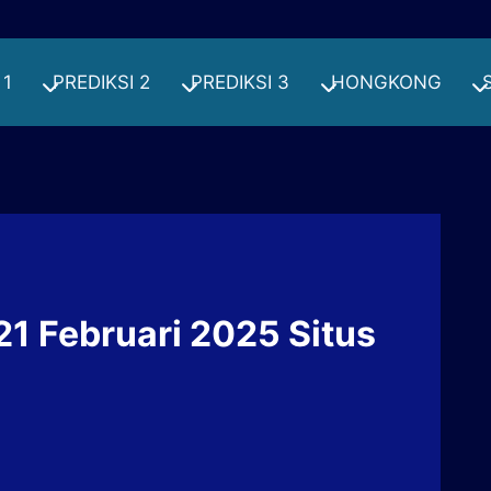
 1
PREDIKSI 2
PREDIKSI 3
HONGKONG
21 Februari 2025 Situs