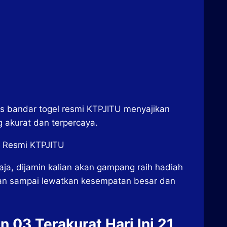
us bandar togel resmi KTPJITU menyajikan
ng akurat dan terpercaya.
ja, dijamin kalian akan gampang raih hadiah
gan sampai lewatkan kesempatan besar dan
 03 Terakurat Hari Ini 21