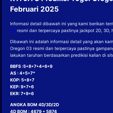
Februari 2025
Informasi detail dibawah ini yang kami berikan te
03
resmi dan terpercaya pastinya jackpot 2D, 3D, 
Dibawah ini adalah informasi detail yang akan kam
Oregon 03 resmi dan terpercaya pastinya gampang
lakukan taruhan berdasarkan predikisi kalian di si
BBFS :5*8*7*4*6*9
AS : 4*5*7*
KOP: 5*8*7
KEP: 9*7*6
EKR: 7*9*6
ANGKA BOM 4D/3D/2D
4D BOM : 4679 * 5874