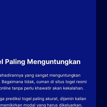
el Paling Menguntungkan
 kehadirannya yang sangat menguntungkan
. Bagaimana tidak, cuman di situs togel resmi
online tanpa perlu khawatir akan kekalahan.
prediksi togel paling akurat, dijamin kalian
memikirkan modal yang harus dikeluarkan.