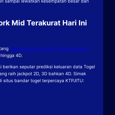
gan sampai lewatkan kesempatan besar dan
rk Mid Terakurat Hari Ini
ntang
prediksi keluaran data Togel Newyork
 hingga 4D.
i berikan seputar prediksi keluaran data Togel
ng raih jackpot 2D, 3D bahkan 4D. Simak
di situs bandar togel terpercaya KTPJITU: