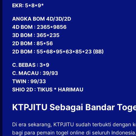
EKR: 5*8*9*
ANGKA BOM 4D/3D/2D
4D BOM : 2365*9856
3D BOM : 365*235
2D BOM : 85*56
2D BOM : 55*68*95*63*85*23 (BB)
C. BEBAS : 3*9
C. MACAU : 39/93
TWIN : 99/33
SHIO 2D : TIKUS * HARIMAU
KTPJITU Sebagai Bandar Tog
Di era sekarang, KTPJITU sudah terbukti dengan
bagi para pemain togel online di seluruh Indonesia