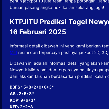
penuh jackpot 10 juta resmi tanpa potongan. Jan
buruan pasang angka hoki kalian sekarang juga!
KTPJITU Prediksi Togel Newyo
16 Februari 2025
Informasi detail dibawah ini yang kami berikan te
Mid
resmi dan terpercaya pastinya jackpot 2D, 3D,
Dibawah ini adalah informasi detail yang akan kam
Newyork Mid resmi dan terpercaya pastinya gampa
dan lakukan taruhan berdasarkan predikisi kalian 
BBFS : 5*8*2*9*6*3*
AS : 2*5*8*
KOP: 9*6*3*
KEP: 2*2*3