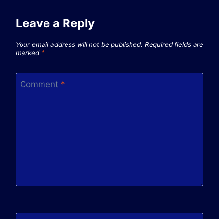
Leave a Reply
Your email address will not be published.
Required fields are
marked
*
Comment
*