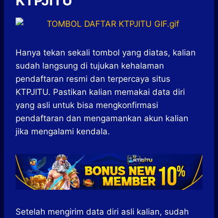
KTPJITU
Hanya tekan sekali tombol yang diatas, kalian
sudah langsung di tujukan kehalaman
pendaftaran resmi dan terpercaya situs
KTPJITU. Pastikan kalian memakai data diri
yang asli untuk bisa mengkonfirmasi
pendaftaran dan mengamankan akun kalian
jika mengalami kendala.
Setelah mengirim data diri asli kalian, sudah