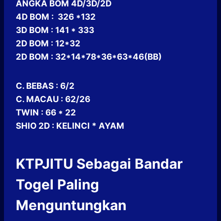
ANGKA BOM 4D/3D/2D
4D BOM : 326 *132
3D BOM : 141 * 333
2D BOM : 12*32
2D BOM : 32*14*78*36*63*46(BB)
C. BEBAS : 6/2
C. MACAU : 62/26
TWIN : 66 * 22
SHIO 2D : KELINCI * AYAM
KTPJITU Sebagai Ban
dar
Togel Paling
Menguntungkan