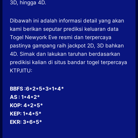
3D, hingga 4D.
Dibawah ini adalah informasi detail yang akan
kami berikan seputar prediksi keluaran data
Togel Newyork Eve resmi dan terpercaya
pastinya gampang raih jackpot 2D, 3D bahkan
4D. Simak dan lakukan taruhan berdasarkan
predikisi kalian di situs bandar togel terpercaya
KTPJITU:
BBFS :6*2*5*3*1*4*
AS : 1*4*2*
KOP: 4*2*5*
KEP: 1*4*5*
EKR: 3*6*5*